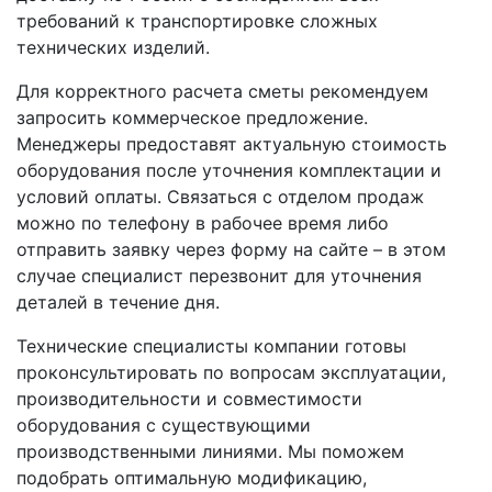
требований к транспортировке сложных
технических изделий.
Для корректного расчета сметы рекомендуем
запросить коммерческое предложение.
Менеджеры предоставят актуальную стоимость
оборудования после уточнения комплектации и
условий оплаты. Связаться с отделом продаж
можно по телефону в рабочее время либо
отправить заявку через форму на сайте – в этом
случае специалист перезвонит для уточнения
деталей в течение дня.
Технические специалисты компании готовы
проконсультировать по вопросам эксплуатации,
производительности и совместимости
оборудования с существующими
производственными линиями. Мы поможем
подобрать оптимальную модификацию,