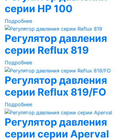
серии HP 100
Подробнее
Регулятор давления
серии Reflux 819
Подробнее
Регулятор давления
серии Reflux 819/FO
Подробнее
Регулятор давления
серии серии Aperval