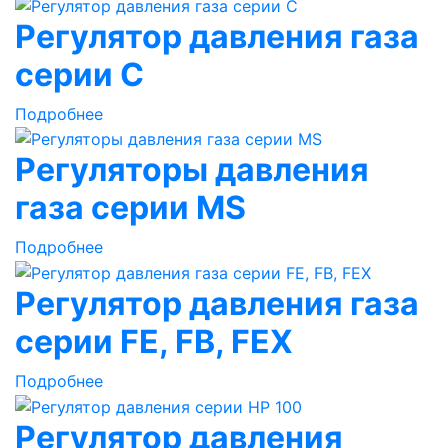
Регулятор давления газа
серии C
Подробнее
Регуляторы давления
газа серии MS
Подробнее
Регулятор давления газа
серии FE, FB, FEX
Подробнее
Регулятор давления