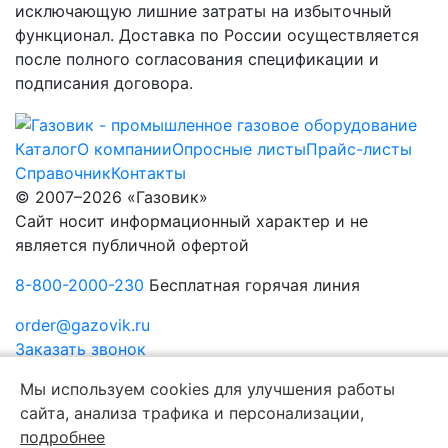
исключающую лишние затраты на избыточный
функционал. Доставка по России осуществляется
после полного согласования спецификации и
подписания договора.
Каталог
О компании
Опросные листы
Прайс-листы
Справочник
Контакты
© 2007–2026 «Газовик»
Сайт носит информационный характер и не
является публичной офертой
8-800-2000-230
Бесплатная горячая линия
order@gazovik.ru
Заказать звонок
Политика конфиденциальности
Мы используем cookies для улучшения работы
сайта, анализа трафика и персонализации,
подробнее