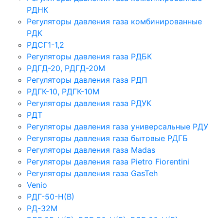
РДНК
Регуляторы давления газа комбинированные
РДК
РДСГ1-1,2
Регуляторы давления газа РДБК
РДГД-20, РДГД-20М
Регуляторы давления газа РДП
РДГК-10, РДГК-10М
Регуляторы давления газа РДУК
РДТ
Регуляторы давления газа универсальные РДУ
Регуляторы давления газа бытовые РДГБ
Регуляторы давления газа Madas
Регуляторы давления газа Рietro Fiorentini
Регуляторы давления газа GasTeh
Venio
РДГ-50-Н(В)
РД-32М