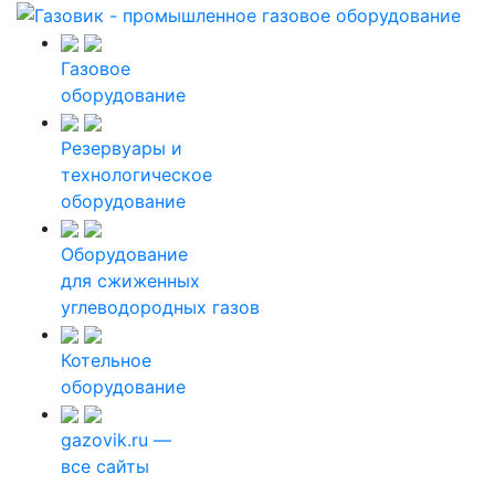
Газовое
оборудование
Резервуары и
технологическое
оборудование
Оборудование
для сжиженных
углеводородных газов
Котельное
оборудование
gazovik.ru —
все сайты