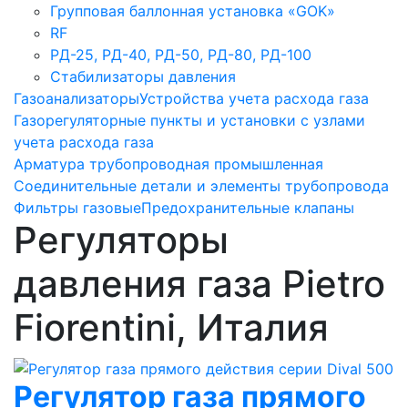
Групповая баллонная установка «GOK»
RF
РД-25, РД-40, РД-50, РД-80, РД-100
Стабилизаторы давления
Газоанализаторы
Устройства учета расхода газа
Газорегуляторные пункты и установки с узлами
учета расхода газа
Арматура трубопроводная промышленная
Соединительные детали и элементы трубопровода
Фильтры газовые
Предохранительные клапаны
Регуляторы
давления газа Рietro
Fiorentini, Италия
Регулятор газа прямого