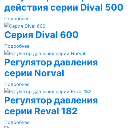
действия серии Dival 500
Подробнее
Серия Dival 600
Подробнее
Регулятор давления
серии Norval
Подробнее
Регулятор давления
серии Reval 182
Подробнее