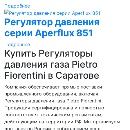
Подробнее
Регулятор давления
серии Aperflux 851
Подробнее
Купить Регуляторы
давления газа Рietro
Fiorentini в Саратове
Компания обеспечивает прямые поставки
промышленного оборудования, включая
Регуляторы давления газа Рietro Fiorentini.
Продукция сертифицирована и полностью
соответствует техническим регламентам,
действующим на территории РФ. Мы организуем
доставку по России с соблюдением всех