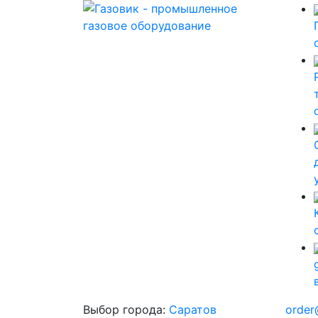
Выбор города:
Саратов
order