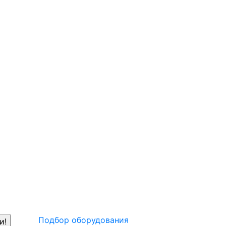
Подбор оборудования