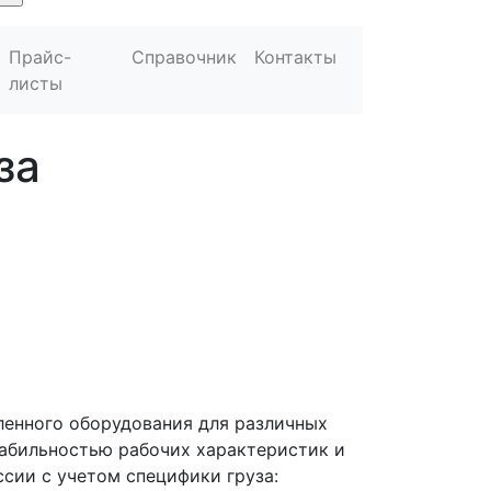
Прайс-
Справочник
Контакты
листы
за
ленного оборудования для различных
табильностью рабочих характеристик и
сии с учетом специфики груза: