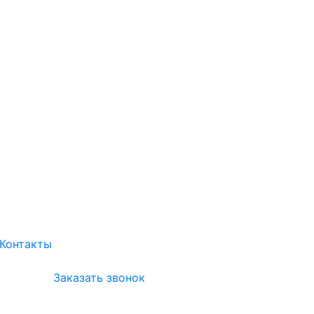
Контакты
Заказать звонок