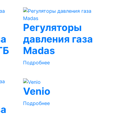
Регуляторы
за
давления газа
ГБ
Madas
Подробнее
Venio
Подробнее
за