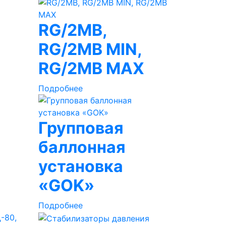
RG/2MB,
RG/2MB MIN,
RG/2MB MAX
Подробнее
Групповая
баллонная
установка
«GOK»
Подробнее