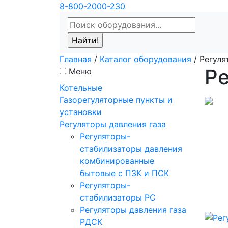
8-800-2000-230
Главная
/
Каталог оборудования
/
Регуля
Ре
Меню
Котельные
Газорегуляторные пункты и
установки
Регуляторы давления газа
Регуляторы-
стабилизаторы давления
комбинированные
бытовые с ПЗК и ПСК
Регуляторы-
стабилизаторы РС
Регуляторы давления газа
РДСК