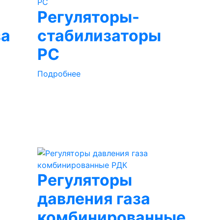
Регуляторы-
за
стабилизаторы
РС
Подробнее
Регуляторы
давления газа
комбинированные