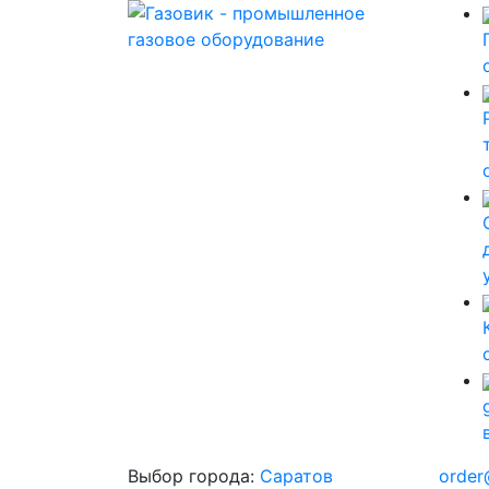
Выбор города:
Саратов
order