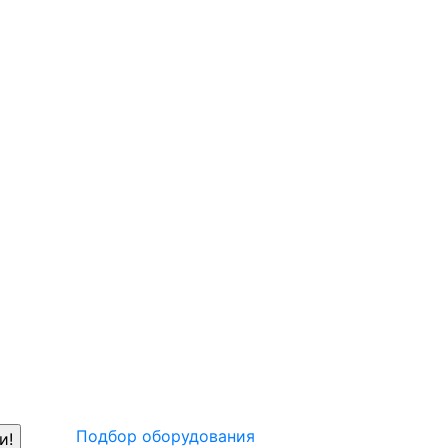
Подбор оборудования