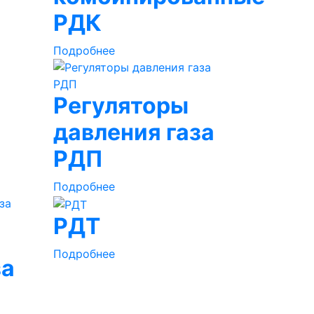
РДК
Подробнее
Регуляторы
давления газа
РДП
Подробнее
РДТ
Подробнее
за