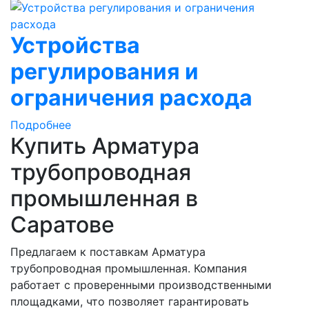
Устройства
регулирования и
ограничения расхода
Подробнее
Купить Арматура
трубопроводная
промышленная в
Саратове
Предлагаем к поставкам Арматура
трубопроводная промышленная. Компания
работает с проверенными производственными
площадками, что позволяет гарантировать