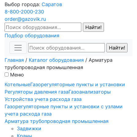
Выбор города:
Саратов
8-800-2000-230
order@gazovik.ru
Подбор оборудования
Главная
/
Каталог оборудования
/
Арматура
трубопроводная промышленная
Меню
Котельные
Газорегуляторные пункты и установки
Регуляторы давления газа
Газоанализаторы
Устройства учета расхода газа
Газорегуляторные пункты и установки с узлами
учета расхода газа
Арматура трубопроводная промышленная
Задвижки
Краны