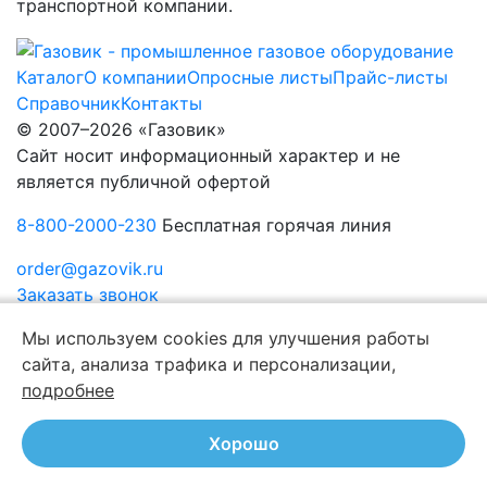
транспортной компании.
Каталог
О компании
Опросные листы
Прайс-листы
Справочник
Контакты
© 2007–2026 «Газовик»
Сайт носит информационный характер и не
является публичной офертой
8-800-2000-230
Бесплатная горячая линия
order@gazovik.ru
Заказать звонок
Политика конфиденциальности
Мы используем cookies для улучшения работы
сайта, анализа трафика и персонализации,
подробнее
Хорошо