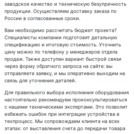
заводское качество и техническую безупречность
продукции. Осуществляем доставку заказа по
России в согласованные сроки.
Вам необходимо рассчитать бюджет проекта?
Специалисты компании подготовят детальную
спецификацию и итоговую стоимость. Уточнить
цену можно по телефону у менеджеров отдела
продаж. Также доступен вариант быстрой связи
через форму обратного запроса на сайте: вы
отправляете заявку, и мы оперативно выходим на
связь для уточнения деталей.
Для правильного выбора исполнения оборудования
настоятельно рекомендуем проконсультироваться
с нашими техническими экспертами. Это позволит
избежать ошибок при интеграции устройства в
техпроцесс. Мы сопровождаем клиента на всех
этапах: от выставления счета до передачи товара