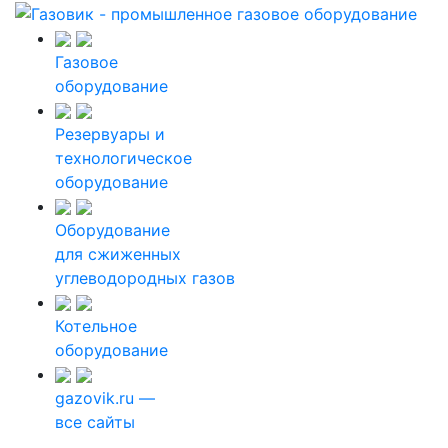
Газовое
оборудование
Резервуары и
технологическое
оборудование
Оборудование
для сжиженных
углеводородных газов
Котельное
оборудование
gazovik.ru —
все сайты