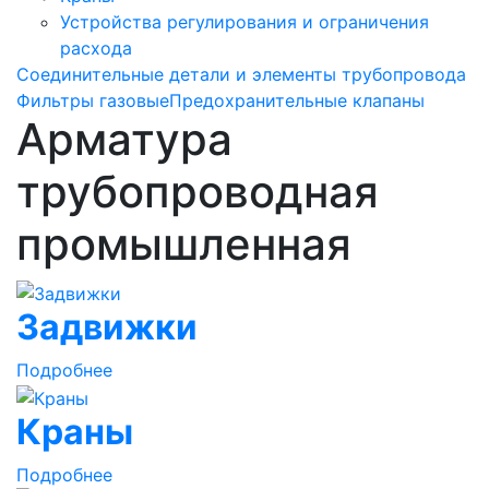
Устройства регулирования и ограничения
расхода
Соединительные детали и элементы трубопровода
Фильтры газовые
Предохранительные клапаны
Арматура
трубопроводная
промышленная
Задвижки
Подробнее
Краны
Подробнее