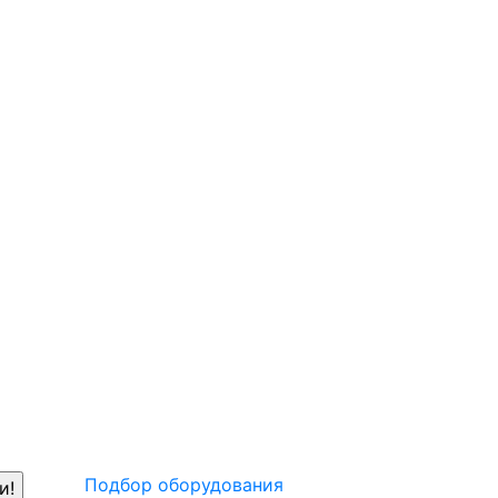
Подбор оборудования