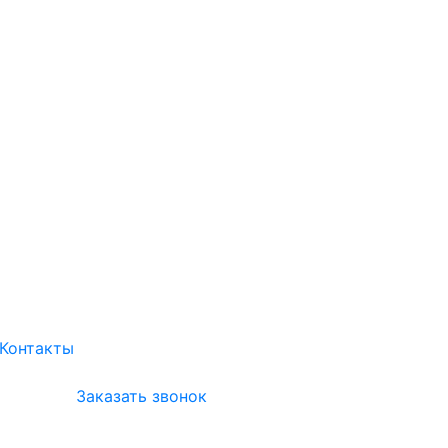
Контакты
Заказать звонок