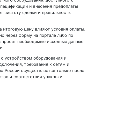
 спецификации и внесения предоплаты
т чистоту сделки и правильность
 итоговую цену влияют условия оплаты,
но через форму на портале либо по
запросит необходимые исходные данные
и.
 с устройством оборудования и
ключения, требования к сетям и
о России осуществляется только после
ктов и соответствия упаковки