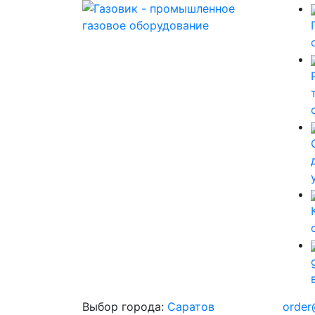
Выбор города:
Саратов
order