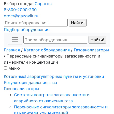
Выбор города:
Саратов
8-800-2000-230
order@gazovik.ru
Подбор оборудования
Главная
/
Каталог оборудования
/
Газоанализаторы
/
Переносные сигнализаторы загазованности и
измерители концентраций
Меню
Котельные
Газорегуляторные пункты и установки
Регуляторы давления газа
Газоанализаторы
Системы контроля загазованности и
аварийного отключения газа
Переносные сигнализаторы загазованности и
измерители концентраций