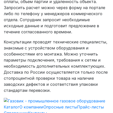
оплаты, объем партии и удаленность объекта.
Запросить расчет можно через форму на портале
либо по телефону у менеджеров коммерческого
отдела. Сотрудник запросит необходимые
исходные данные и подготовит предложение в
течение согласованного времени.
Консультации проводят технические специалисты,
знакомые с устройством оборудования и
особенностями его монтажа. Можно уточнить
параметры подключения, требования к сетям и
необходимость дополнительных комплектующих.
Доставка по России осуществляется только после
стопроцентной проверки товара на наличие
заводских дефектов и соответствия упаковки
стандартам перевозки.
Каталог
О компании
Опросные листы
Прайс-листы