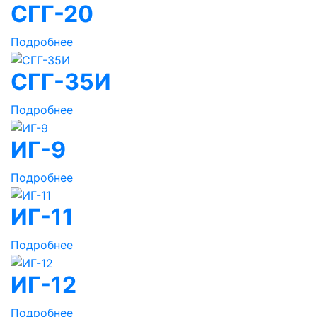
СГГ-20
Подробнее
СГГ-35И
Подробнее
ИГ-9
Подробнее
ИГ-11
Подробнее
ИГ-12
Подробнее