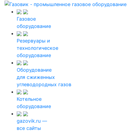
Газовое
оборудование
Резервуары и
технологическое
оборудование
Оборудование
для сжиженных
углеводородных газов
Котельное
оборудование
gazovik.ru —
все сайты