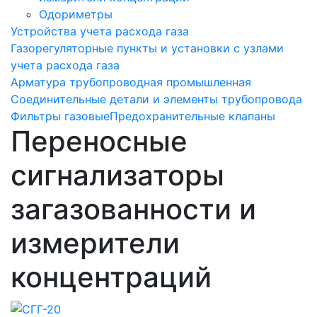
Одориметры
Устройства учета расхода газа
Газорегуляторные пункты и установки с узлами
учета расхода газа
Арматура трубопроводная промышленная
Соединительные детали и элементы трубопровода
Фильтры газовые
Предохранительные клапаны
Переносные
сигнализаторы
загазованности и
измерители
концентраций