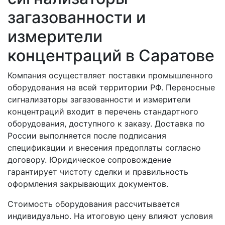
загазованности и
измерители
концентраций в Саратове
Компания осуществляет поставки промышленного
оборудования на всей территории РФ. Переносные
сигнализаторы загазованности и измерители
концентраций входит в перечень стандартного
оборудования, доступного к заказу. Доставка по
России выполняется после подписания
спецификации и внесения предоплаты согласно
договору. Юридическое сопровождение
гарантирует чистоту сделки и правильность
оформления закрывающих документов.
Стоимость оборудования рассчитывается
индивидуально. На итоговую цену влияют условия