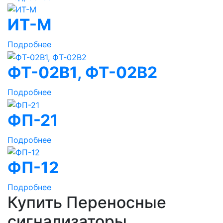
ИТ-М
Подробнее
ФТ-02В1, ФТ-02В2
Подробнее
ФП-21
Подробнее
ФП-12
Подробнее
Купить Переносные
сигнализаторы