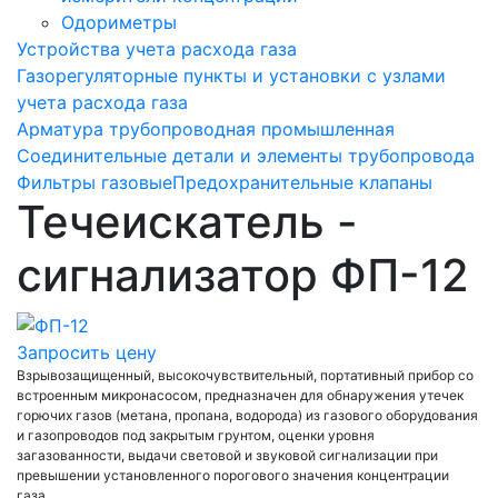
Одориметры
Устройства учета расхода газа
Газорегуляторные пункты и установки с узлами
учета расхода газа
Арматура трубопроводная промышленная
Соединительные детали и элементы трубопровода
Фильтры газовые
Предохранительные клапаны
Течеискатель -
сигнализатор ФП-12
Запросить цену
Взрывозащищенный, высокочувствительный, портативный прибор со
встроенным микронасосом, предназначен для обнаружения утечек
горючих газов (метана, пропана, водорода) из газового оборудования
и газопроводов под закрытым грунтом, оценки уровня
загазованности, выдачи световой и звуковой сигнализации при
превышении установленного порогового значения концентрации
газа.