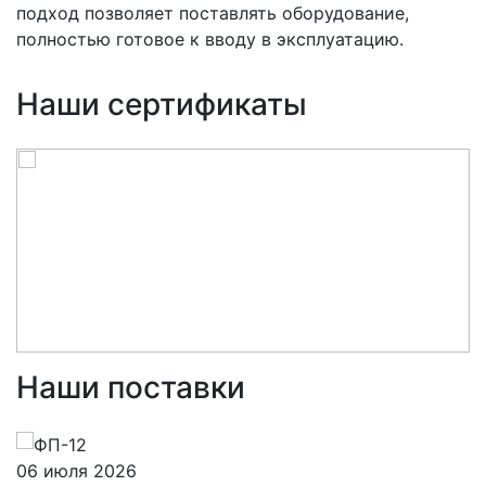
подход позволяет поставлять оборудование,
полностью готовое к вводу в эксплуатацию.
Наши сертификаты
Наши поставки
06 июля 2026