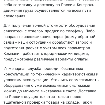
себя логистику и доставку по России. Контроль
движения груза осуществляется на всем пути
следования.
Для получения точной стоимости оборудования
свяжитесь с отделом продаж по телефону. Либо
направьте спецификацию через форму обратной
связи – наши сотрудники обработают запрос и
подготовят расчет с учетом всех параметров.
Компания работает с юридическими лицами,
предусмотрены различные варианты оплаты.
Инженерная служба проводит бесплатные
консультации по техническим характеристикам и
условиям эксплуатации. Уточнить совместимость
оборудования с уже имеющимися системами
можно до момента выставления счета. Доставка
по России осуществляется только после
тщательной проверки товара на складе. Такой