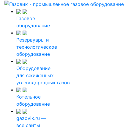
Газовое
оборудование
Резервуары и
технологическое
оборудование
Оборудование
для сжиженных
углеводородных газов
Котельное
оборудование
gazovik.ru —
все сайты