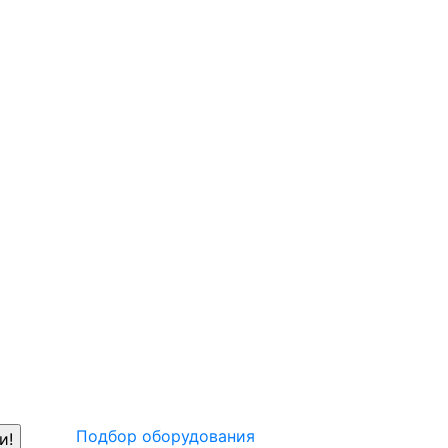
Подбор оборудования