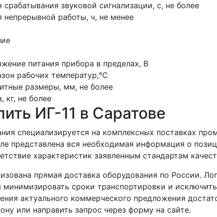
 срабатывания звуковой сигнализации, с, не более
 непрерывной работы, ч, не менее
ние
жение питания прибора в пределах, В
зон рабочих температур,°С
итные размеры, мм, не более
, кг, не более
пить ИГ-11 в Саратове
ния специализируется на комплексных поставках про
ле представлена вся необходимая информация о позиц
етствие характеристик заявленным стандартам качест
изована прямая доставка оборудования по России. Ло
 минимизировать сроки транспортировки и исключить
ения актуального коммерческого предложения достато
ону или направить запрос через форму на сайте.