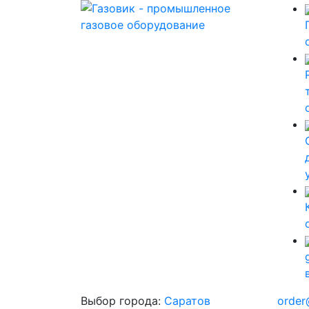
Выбор города:
Саратов
order