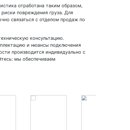
гистика отработана таким образом,
 риски повреждения груза. Для
чно связаться с отделом продаж по
ехническую консультацию.
мплектацию и нюансы подключения
ости производится индивидуально с
йтесь: мы обеспечиваем