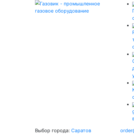
Выбор города:
Саратов
order