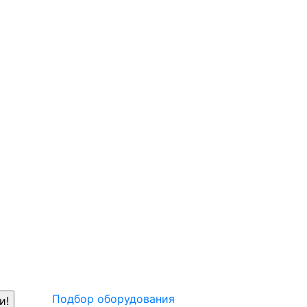
Подбор оборудования