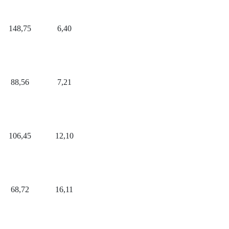
148,75
6,40
88,56
7,21
106,45
12,10
68,72
16,11