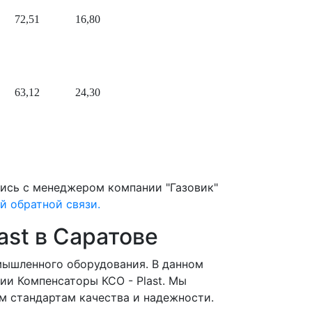
72,51
16,80
63,12
24,30
ись с менеджером компании "Газовик"
й обратной связи.
ast в Саратове
мышленного оборудования. В данном
ии Компенсаторы КСО - Plast. Мы
м стандартам качества и надежности.