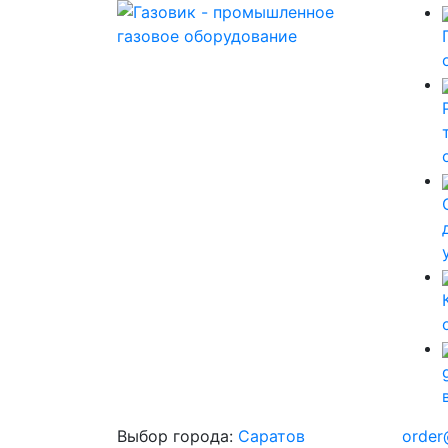
Выбор города:
Саратов
order