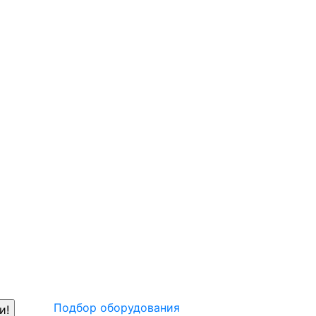
Подбор оборудования