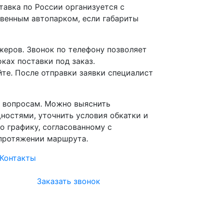
авка по России организуется с
венным автопарком, если габариты
еров. Звонок по телефону позволяет
ках поставки под заказ.
йте. После отправки заявки специалист
 вопросам. Можно выяснить
остями, уточнить условия обкатки и
о графику, согласованному с
 протяжении маршрута.
Контакты
Заказать звонок