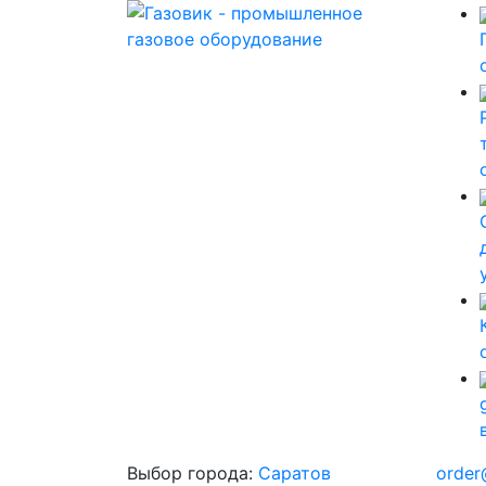
Выбор города:
Саратов
order