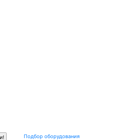
Подбор оборудования