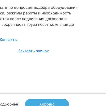
вать по вопросам подбора оборудования
зки, режимы работы и необходимость
ется после подписания договора и
а сохранность груза несет компания до
Контакты
Заказать звонок
одробнее
Хорошо