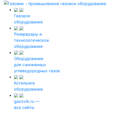
Газовое
оборудование
Резервуары и
технологическое
оборудование
Оборудование
для сжиженных
углеводородных газов
Котельное
оборудование
gazovik.ru —
все сайты