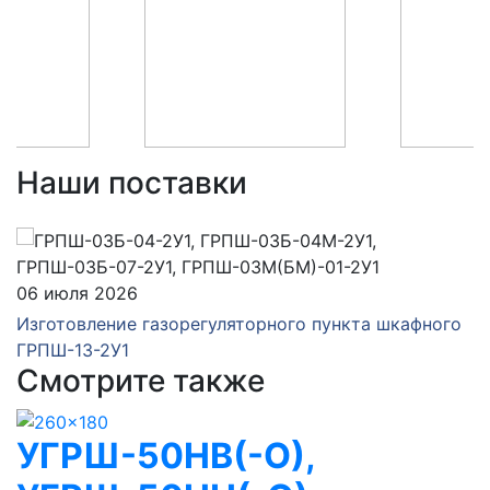
Наши поставки
06 июля 2026
Изготовление газорегуляторного пункта шкафного
ГРПШ-13-2У1
Смотрите также
УГРШ-50НВ(-О),