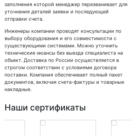
заполнения которой менеджер перезванивает для
уточнения деталей заявки и последующей
отправки счета.
Инженеры компании проводят консультации по
выбору оборудования и его совместимости с
существующими системами. Можно уточнить
технические нюансы без выезда специалиста на
объект. Доставка по России осуществляется в
строгом соответствии с условиями договора
поставки. Компания обеспечивает полный пакет
документов, включая счета-фактуры и товарные
накладные.
Наши сертификаты