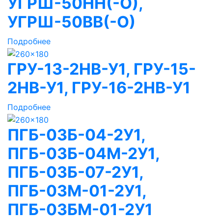
УГРШ-50НН(-О),
УГРШ-50ВВ(-О)
Подробнее
ГРУ-13-2НВ-У1, ГРУ-15-
2НВ-У1, ГРУ-16-2НВ-У1
Подробнее
ПГБ-03Б-04-2У1,
ПГБ-03Б-04М-2У1,
ПГБ-03Б-07-2У1,
ПГБ-03М-01-2У1,
ПГБ-03БМ-01-2У1