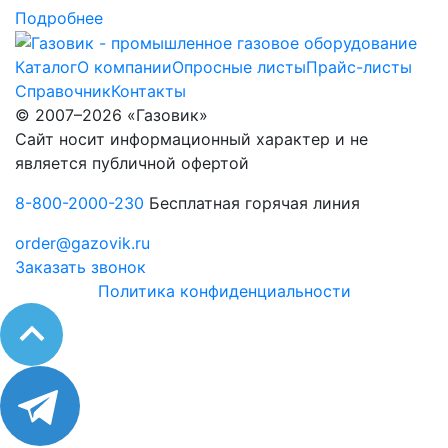
Подробнее
Каталог
О компании
Опросные листы
Прайс-листы
Справочник
Контакты
© 2007–2026 «Газовик»
Сайт носит информационный характер и не
является публичной офертой
8-800-2000-230
Бесплатная горячая линия
order@gazovik.ru
Заказать звонок
Политика конфиденциальности