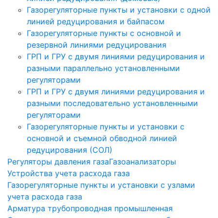
Газорегуляторные пункты и установки с одной
линией редуцирования и байпасом
Газорегуляторные пункты с основной и
резервной линиями редуцирования
ГРП и ГРУ с двумя линиями редуцирования и
разными параллельно установленными
регуляторами
ГРП и ГРУ с двумя линиями редуцирования и
разными последовательно установленными
регуляторами
Газорегуляторные пункты и установки с
основной и съемной обводной линией
редуцирования (СОЛ)
Регуляторы давления газа
Газоанализаторы
Устройства учета расхода газа
Газорегуляторные пункты и установки с узлами
учета расхода газа
Арматура трубопроводная промышленная