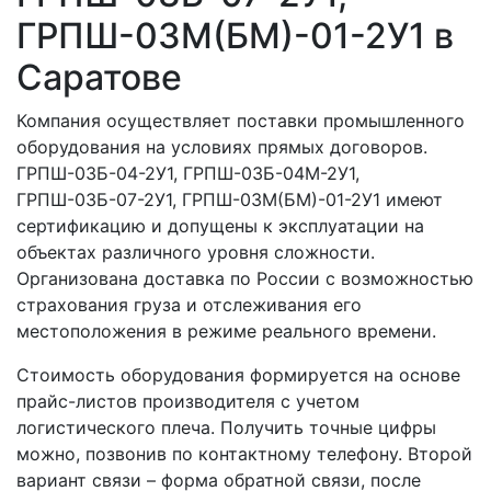
ГРПШ-03М(БМ)-01-2У1 в
Саратове
Компания осуществляет поставки промышленного
оборудования на условиях прямых договоров.
ГРПШ-03Б-04-2У1, ГРПШ-03Б-04М-2У1,
ГРПШ-03Б-07-2У1, ГРПШ-03М(БМ)-01-2У1 имеют
сертификацию и допущены к эксплуатации на
объектах различного уровня сложности.
Организована доставка по России с возможностью
страхования груза и отслеживания его
местоположения в режиме реального времени.
Стоимость оборудования формируется на основе
прайс-листов производителя с учетом
логистического плеча. Получить точные цифры
можно, позвонив по контактному телефону. Второй
вариант связи – форма обратной связи, после