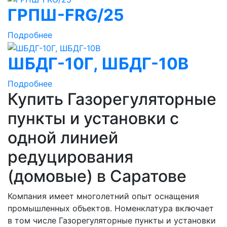
ГРПШ-FRG/25
Подробнее
ШБДГ-10Г, ШБДГ-10В
Подробнее
Купить Газорегуляторные
пункты и установки с
одной линией
редуцирования
(домовые) в Саратове
Компания имеет многолетний опыт оснащения
промышленных объектов. Номенклатура включает
в том числе Газорегуляторные пункты и установки