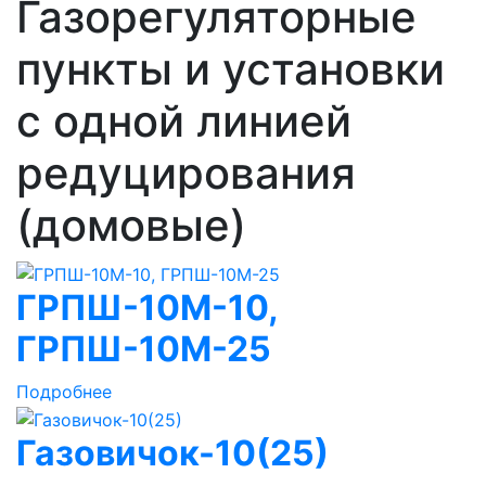
Газорегуляторные
пункты и установки
с одной линией
редуцирования
(домовые)
ГРПШ-10М-10,
ГРПШ-10М-25
Подробнее
Газовичок-10(25)