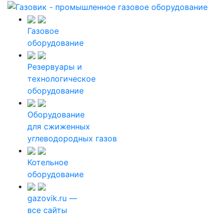
Газовое
оборудование
Резервуары и
технологическое
оборудование
Оборудование
для сжиженных
углеводородных газов
Котельное
оборудование
gazovik.ru —
все сайты