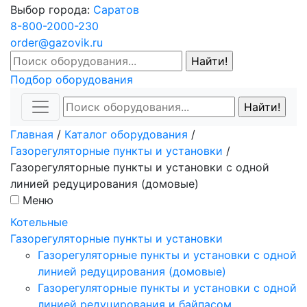
Выбор города:
Саратов
8-800-2000-230
order@gazovik.ru
Подбор оборудования
Главная
/
Каталог оборудования
/
Газорегуляторные пункты и установки
/
Газорегуляторные пункты и установки с одной
линией редуцирования (домовые)
Меню
Котельные
Газорегуляторные пункты и установки
Газорегуляторные пункты и установки с одной
линией редуцирования (домовые)
Газорегуляторные пункты и установки с одной
линией редуцирования и байпасом