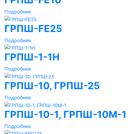
Подробнее
ГРПШ-FE25
Подробнее
ГРПШ-1-1Н
Подробнее
ГРПШ-10, ГРПШ-25
Подробнее
ГРПШ-10-1, ГРПШ-10М-1
Подробнее