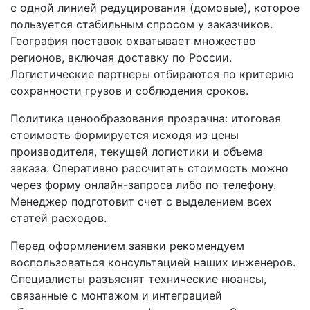
с одной линией редуцирования (домовые), которое
пользуется стабильным спросом у заказчиков.
География поставок охватывает множество
регионов, включая доставку по России.
Логистические партнеры отбираются по критерию
сохранности грузов и соблюдения сроков.
Политика ценообразования прозрачна: итоговая
стоимость формируется исходя из цены
производителя, текущей логистики и объема
заказа. Оперативно рассчитать стоимость можно
через форму онлайн-запроса либо по телефону.
Менеджер подготовит счет с выделением всех
статей расходов.
Перед оформлением заявки рекомендуем
воспользоваться консультацией наших инженеров.
Специалисты разъяснят технические нюансы,
связанные с монтажом и интеграцией