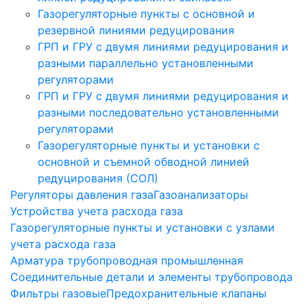
Газорегуляторные пункты с основной и
резервной линиями редуцирования
ГРП и ГРУ с двумя линиями редуцирования и
разными параллельно установленными
регуляторами
ГРП и ГРУ с двумя линиями редуцирования и
разными последовательно установленными
регуляторами
Газорегуляторные пункты и установки с
основной и съемной обводной линией
редуцирования (СОЛ)
Регуляторы давления газа
Газоанализаторы
Устройства учета расхода газа
Газорегуляторные пункты и установки с узлами
учета расхода газа
Арматура трубопроводная промышленная
Соединительные детали и элементы трубопровода
Фильтры газовые
Предохранительные клапаны