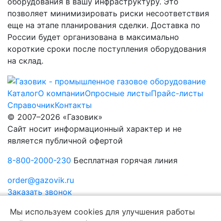
оборудования в вашу инфраструктуру. Это
позволяет минимизировать риски несоответствия
еще на этапе планирования сделки. Доставка по
России будет организована в максимально
короткие сроки после поступления оборудования
на склад.
Каталог
О компании
Опросные листы
Прайс-листы
Справочник
Контакты
© 2007–2026 «Газовик»
Сайт носит информационный характер и не
является публичной офертой
8-800-2000-230
Бесплатная горячая линия
order@gazovik.ru
Заказать звонок
Политика конфиденциальности
Мы используем cookies для улучшения работы