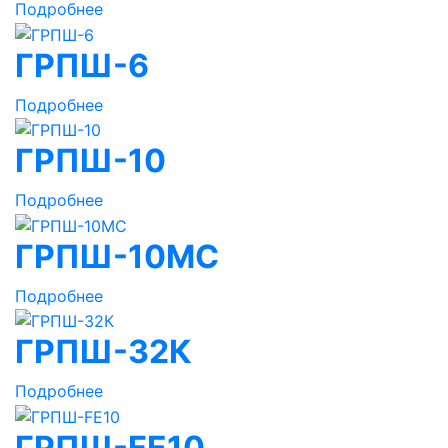
Подробнее
ГРПШ-6
Подробнее
ГРПШ-10
Подробнее
ГРПШ-10МС
Подробнее
ГРПШ-32К
Подробнее
ГРПШ-FE10