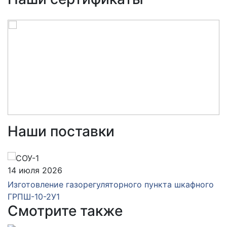
Наши поставки
14 июля 2026
Изготовление газорегуляторного пункта шкафного
ГРПШ-10-2У1
Смотрите также