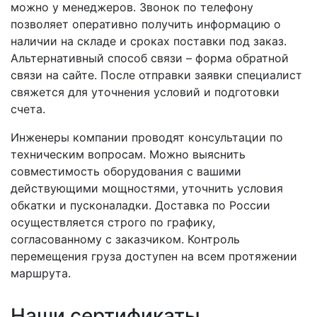
можно у менеджеров. Звонок по телефону
позволяет оперативно получить информацию о
наличии на складе и сроках поставки под заказ.
Альтернативный способ связи – форма обратной
связи на сайте. После отправки заявки специалист
свяжется для уточнения условий и подготовки
счета.
Инженеры компании проводят консультации по
техническим вопросам. Можно выяснить
совместимость оборудования с вашими
действующими мощностями, уточнить условия
обкатки и пусконаладки. Доставка по России
осуществляется строго по графику,
согласованному с заказчиком. Контроль
перемещения груза доступен на всем протяжении
маршрута.
Наши сертификаты