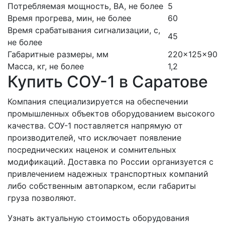
Потребляемая мощность, ВА, не более
5
Время прогрева, мин, не более
60
Время срабатывания сигнализации, с,
45
не более
Габаритные размеры, мм
220×125×90
Масса, кг, не более
1,2
Купить СОУ-1 в Саратове
Компания специализируется на обеспечении
промышленных объектов оборудованием высокого
качества. СОУ-1 поставляется напрямую от
производителей, что исключает появление
посреднических наценок и сомнительных
модификаций. Доставка по России организуется с
привлечением надежных транспортных компаний
либо собственным автопарком, если габариты
груза позволяют.
Узнать актуальную стоимость оборудования