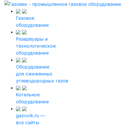
Газовое
оборудование
Резервуары и
технологическое
оборудование
Оборудование
для сжиженных
углеводородных газов
Котельное
оборудование
gazovik.ru —
все сайты