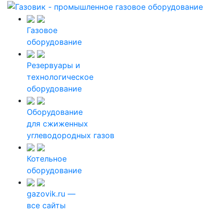
Газовое
оборудование
Резервуары и
технологическое
оборудование
Оборудование
для сжиженных
углеводородных газов
Котельное
оборудование
gazovik.ru —
все сайты