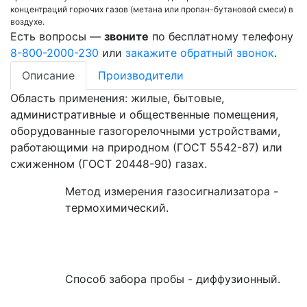
концентраций горючих газов (метана или пропан-бутановой смеси) в
воздухе.
Есть вопросы —
звоните
по бесплатному телефону
8-800-2000-230
или
закажите обратный звонок
.
Описание
Производители
Область применения: жилые, бытовые,
административные и общественные помещения,
оборудованные газогорелочными устройствами,
работающими на природном (ГОСТ 5542-87) или
сжиженном (ГОСТ 20448-90) газах.
Метод измерения газосигнализатора -
термохимический.
Способ забора пробы - диффузионный.