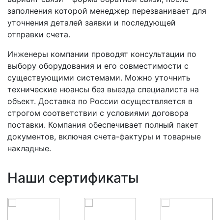
заполнения которой менеджер перезванивает для
уточнения деталей заявки и последующей
отправки счета.
Инженеры компании проводят консультации по
выбору оборудования и его совместимости с
существующими системами. Можно уточнить
технические нюансы без выезда специалиста на
объект. Доставка по России осуществляется в
строгом соответствии с условиями договора
поставки. Компания обеспечивает полный пакет
документов, включая счета-фактуры и товарные
накладные.
Наши сертификаты