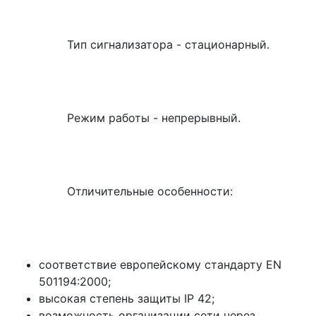
Тип сигнализатора - стационарный.
Режим работы - непрерывный.
Отличительные особенности:
соответствие европейскому стандарту EN
501194:2000;
высокая степень защиты IP 42;
возможность организации сети через