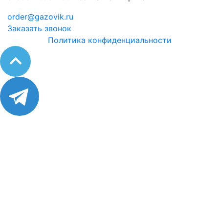
order@gazovik.ru
Заказать звонок
Политика конфиденциальности