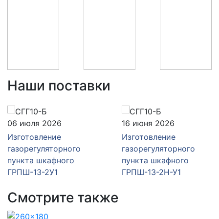
Наши поставки
06 июля 2026
16 июня 2026
Изготовление
Изготовление
газорегуляторного
газорегуляторного
пункта шкафного
пункта шкафного
ГРПШ-13-2У1
ГРПШ-13-2Н-У1
Смотрите также