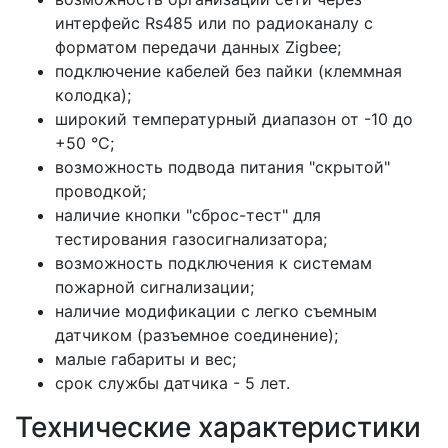
интерфейс Rs485 или по радиоканалу с
форматом передачи данных Zigbee;
подключение кабелей без пайки (клеммная
колодка);
широкий температурный диапазон от -10 до
+50 °С;
возможность подвода питания "скрытой"
проводкой;
наличие кнопки "сброс-тест" для
тестирования газосигнализатора;
возможность подключения к системам
пожарной сигнализации;
наличие модификации с легко съемным
датчиком (разъемное соединение);
малые габариты и вес;
срок службы датчика - 5 лет.
Технические характеристики