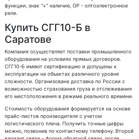
функции, знак "+" наличие, ОР - оптоэлектронное
реле.
Купить СГГ10-Б в
Саратове
Компания осуществляет поставки промышленного
оборудования на условиях прямых договоров.
СГГ10-Б имеют сертификацию и допущены к
эксплуатации на объектах различного уровня
сложности. Организована доставка по России с
возможностью страхования груза и отслеживания
его местоположения в режиме реального времени.
Стоимость оборудования формируется на основе
прайс-листов производителя с учетом
логистического плеча. Получить точные цифры
можно, позвонив по контактному телефону. Второй
вариант связи – форма обратной связи, после