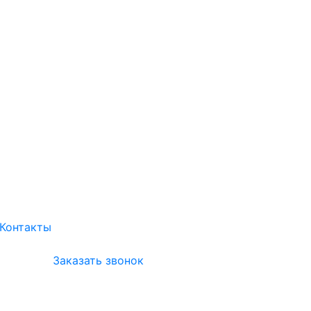
Контакты
Заказать звонок