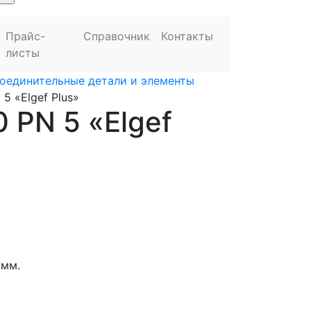
Прайс-
Справочник
Контакты
листы
оединительные детали и элементы
 5 «Elgef Plus»
0 PN 5 «Elgef
 мм.