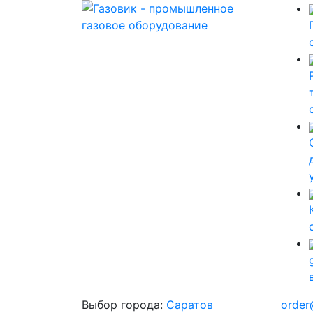
Выбор города:
Саратов
order