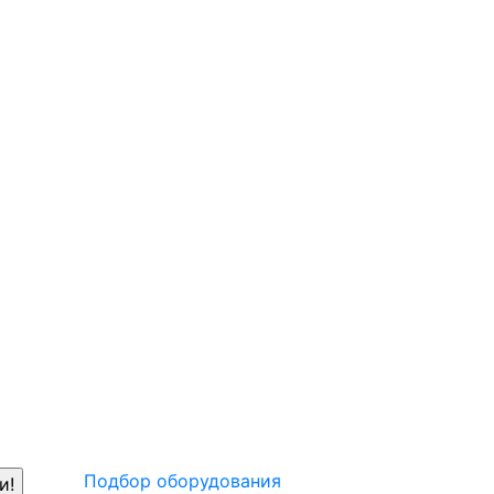
Подбор оборудования