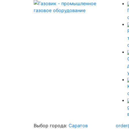
Выбор города:
Саратов
order