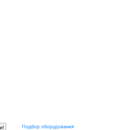
Подбор оборудования