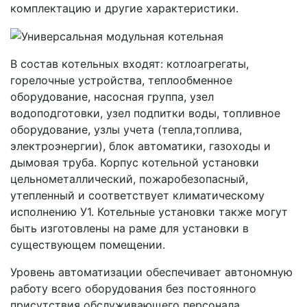
комплектацию и другие характеристики.
В состав котельных входят: котлоагрегаты,
горелочные устройства, теплообменное
оборудование, насосная группа, узел
водоподготовки, узел подпитки воды, топливное
оборудование, узлы учета (тепла,топлива,
электроэнергии), блок автоматики, газоходы и
дымовая труба. Корпус котельной установки
цельнометаллический, пожаробезопасный,
утепленный и соответствует климатическому
исполнению У1. Котельные установки также могут
быть изготовлены на раме для установки в
существующем помещении.
Уровень автоматизации обеспечивает автономную
работу всего оборудования без постоянного
присутствия обслуживающего персонала.