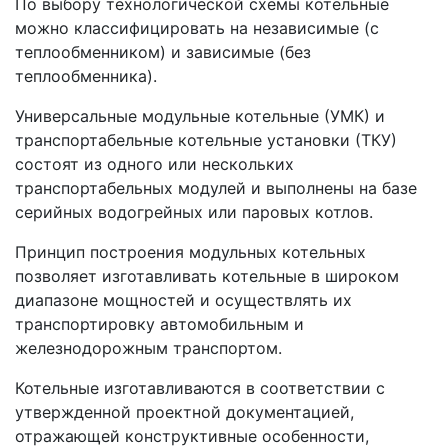
По выбору технологической схемы котельные
можно классифицировать на независимые (с
теплообменником) и зависимые (без
теплообменника).
Универсальные модульные котельные (УМК) и
транспортабельные котельные установки (ТКУ)
состоят из одного или нескольких
транспортабельных модулей и выполнены на базе
серийных водогрейных или паровых котлов.
Принцип построения модульных котельных
позволяет изготавливать котельные в широком
диапазоне мощностей и осуществлять их
транспортировку автомобильным и
железнодорожным транспортом.
Котельные изготавливаются в соответствии с
утвержденной проектной документацией,
отражающей конструктивные особенности,