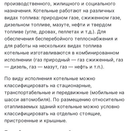
производственного, жилищного и социального
назначения. Котельные работают на различных
видах топлива: природном газе, сжиженном газе,
дизельном топливе, мазуте, нефти и твердом
топливе (угле, дровах, пеллетах и т.д.). Для
обеспечения бесперебойного теплоснабжения и
для работы на нескольких видах топлива
котельные изготавливаются в комбинированном
исполнении (газ природный — газ сжиженный, газ
— дизель, газ — мазут, газ — нефть и т.п.).
По виду исполнения котельные можно
классифицировать на стационарные,
транспортабельные и передвижные (мобильные на
шасси автомобиля). По размещению относительно
отапливаемых зданий котельные можно условно
классифицировать на отдельно стоящие,
пристроенные и крышные.