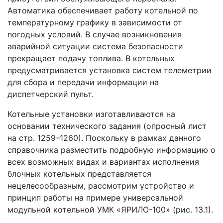
Автоматика обеспечивает работу котельной по
температурному графику в зависимости от
погодных условий. В случае возникновения
аварийной ситуации система безопасности
прекращает подачу топлива. В котельных
предусматривается установка систем телеметрии
для сбора и передачи информации на
диспетчерский пульт.
Котельные установки изготавливаются на
основании технического задания (опросный лист
на стр. 1259–1260). Поскольку в рамках данного
справочника разместить подробную информацию о
всех возможных видах и вариантах исполнения
блочных котельных представляется
нецелесообразным, рассмотрим устройство и
принцип работы на примере универсальной
модульной котельной УМК «ЯРИЛО-100» (рис. 13.1).