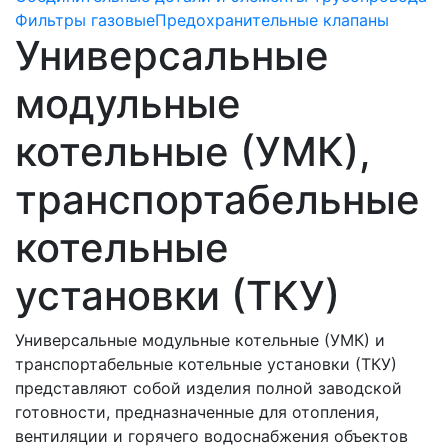
Фильтры газовые
Предохранительные клапаны
Универсальные
модульные
котельные (УМК),
транспортабельные
котельные
установки (ТКУ)
Универсальные модульные котельные (УМК) и
транспортабельные котельные установки (ТКУ)
представляют собой изделия полной заводской
готовности, предназначенные для отопления,
вентиляции и горячего водоснабжения объектов