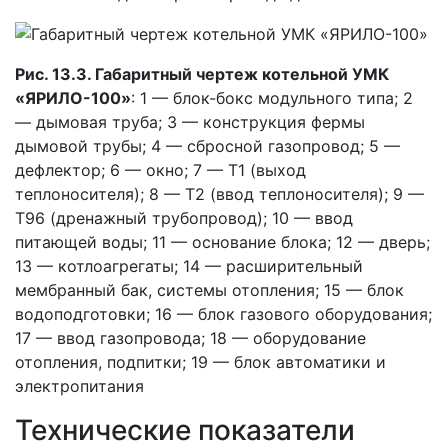
Рис. 13.3. Габаритный чертеж котельной УМК
«ЯРИЛО-100»
: 1 — блок-бокс модульного типа; 2
— дымовая труба; 3 — конструкция фермы
дымовой трубы; 4 — сбросной газопровод; 5 —
дефлектор; 6 — окно; 7 — Т1 (выход
теплоносителя); 8 — Т2 (ввод теплоносителя); 9 —
Т96 (дренажный трубопровод); 10 — ввод
питающей воды; 11 — основание блока; 12 — дверь;
13 — котлоагрегаты; 14 — расширительный
мембранный бак, системы отопления; 15 — блок
водоподготовки; 16 — блок газового оборудования;
17 — ввод газопровода; 18 — оборудование
отопления, подпитки; 19 — блок автоматики и
электропитания
Технические показатели