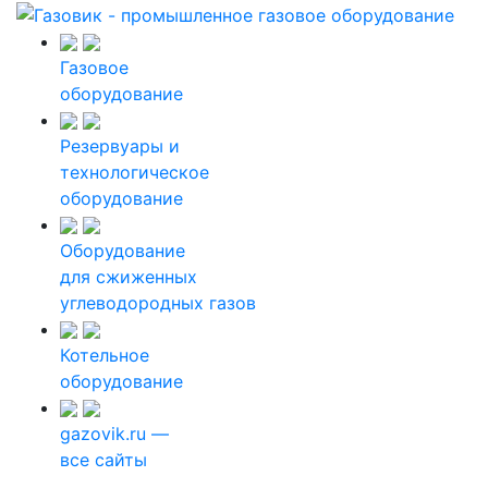
Газовое
оборудование
Резервуары и
технологическое
оборудование
Оборудование
для сжиженных
углеводородных газов
Котельное
оборудование
gazovik.ru —
все сайты