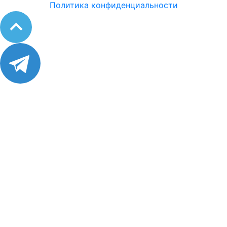
Политика конфиденциальности