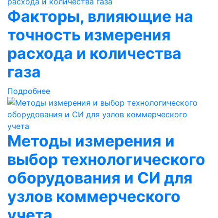
Факторы, влияющие на
точность измерения
расхода и количества
газа
Подробнее
Методы измерения и
выбор технологического
оборудования и СИ для
узлов коммерческого
учета