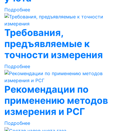
Подробнее
Требования,
предъявляемые к
точности измерения
Подробнее
Рекомендации по
применению методов
измерения и РСГ
Подробнее