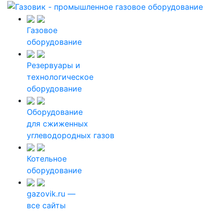
Газовое
оборудование
Резервуары и
технологическое
оборудование
Оборудование
для сжиженных
углеводородных газов
Котельное
оборудование
gazovik.ru —
все сайты