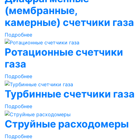
(мембранные,
камерные) счетчики газа
Подробнее
Ротационные счетчики
газа
Подробнее
Турбинные счетчики газа
Подробнее
Струйные расходомеры
Подробнее