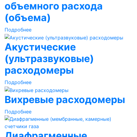
объемного расхода
(объема)
Подробнее
Акустические
(ультразвуковые)
расходомеры
Подробнее
Вихревые расходомеры
Подробнее
Диафрагменные