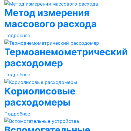
Метод измерения
массового расхода
Подробнее
Термоанемометрический
расходомер
Подробнее
Кориолисовые
расходомеры
Подробнее
Вспомогательные