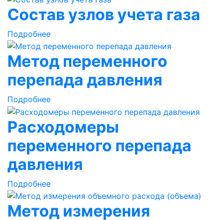
Состав узлов учета газа
Подробнее
Метод переменного
перепада давления
Подробнее
Расходомеры
переменного перепада
давления
Подробнее
Метод измерения