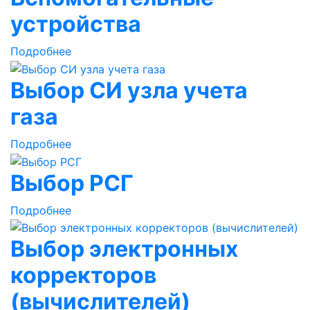
устройства
Подробнее
Выбор СИ узла учета
газа
Подробнее
Выбор РСГ
Подробнее
Выбор электронных
корректоров
(вычислителей)