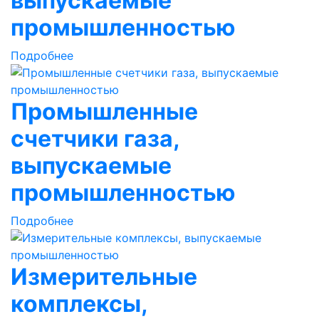
выпускаемые
промышленностью
Подробнее
Промышленные
счетчики газа,
выпускаемые
промышленностью
Подробнее
Измерительные
комплексы,