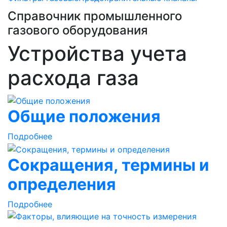
Справочник промышленного
газового оборудования
Устройства учета
расхода газа
Общие положения
Подробнее
Сокращения, термины и
определения
Подробнее