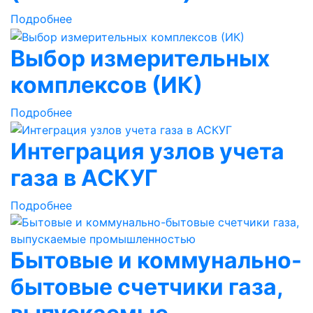
Подробнее
Выбор измерительных
комплексов (ИК)
Подробнее
Интеграция узлов учета
газа в АСКУГ
Подробнее
Бытовые и коммунально-
бытовые счетчики газа,