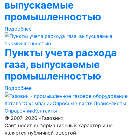
выпускаемые
промышленностью
Подробнее
Пункты учета расхода
газа, выпускаемые
промышленностью
Подробнее
Каталог
О компании
Опросные листы
Прайс-листы
Справочник
Контакты
© 2007–2026 «Газовик»
Сайт носит информационный характер и не
является публичной офертой