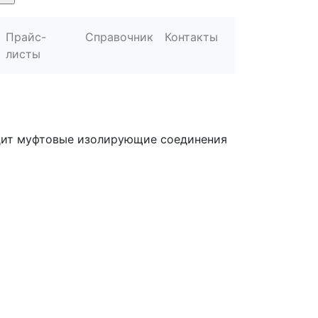
Прайс-
Справочник
Контакты
листы
одит муфтовые изолирующие соединения