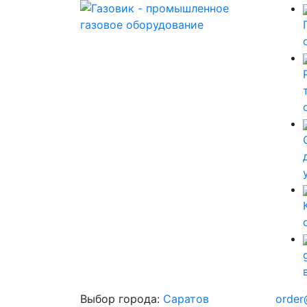
Выбор города:
Саратов
order