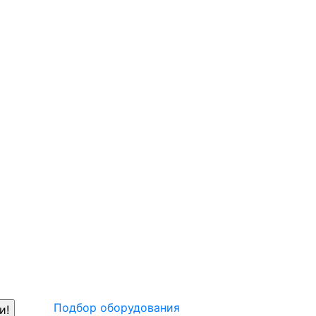
Подбор оборудования