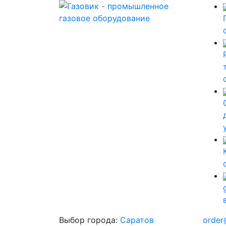
Выбор города:
Саратов
order