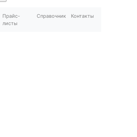
Прайс-
Справочник
Контакты
листы