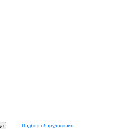
Подбор оборудования