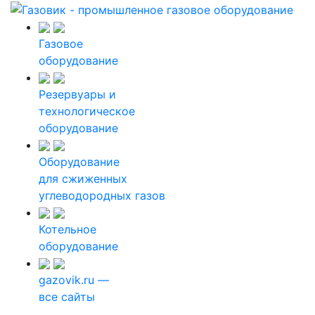
Газовое
оборудование
Резервуары и
технологическое
оборудование
Оборудование
для сжиженных
углеводородных газов
Котельное
оборудование
gazovik.ru —
все сайты