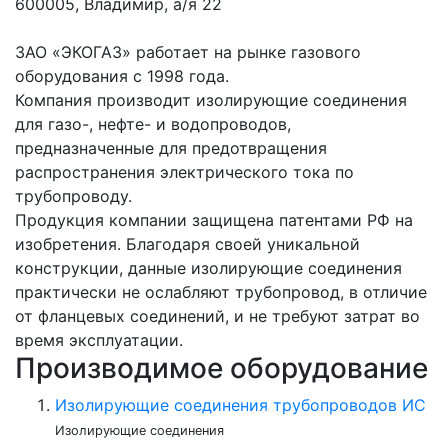
600005, Владимир, а/я 22
ЗАО «ЭКОГАЗ» работает на рынке газового
оборудования с 1998 года.
Компания производит изолирующие соединения
для газо-, нефте- и водопроводов,
предназначенные для предотвращения
распространения электрического тока по
трубопроводу.
Продукция компании защищена патентами РФ на
изобретения. Благодаря своей уникальной
конструкции, данные изолирующие соединения
практически не ослабляют трубопровод, в отличие
от фланцевых соединений, и не требуют затрат во
время эксплуатации.
Производимое оборудование
Изолирующие соединения трубопроводов ИС
Изолирующие соединения