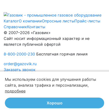
Каталог
О компании
Опросные листы
Прайс-листы
Справочник
Контакты
© 2007–2026 «Газовик»
Сайт носит информационный характер и не
является публичной офертой
8-800-2000-230
Бесплатная горячая линия
order@gazovik.ru
Заказать звонок
Политика конфиденциальности
Мы используем cookies для улучшения работы
сайта, анализа трафика и персонализации,
подробнее
Хорошо