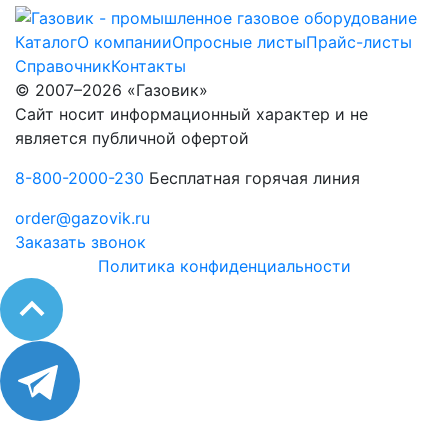
Каталог
О компании
Опросные листы
Прайс-листы
Справочник
Контакты
© 2007–2026 «Газовик»
Сайт носит информационный характер и не
является публичной офертой
8-800-2000-230
Бесплатная горячая линия
order@gazovik.ru
Заказать звонок
Политика конфиденциальности