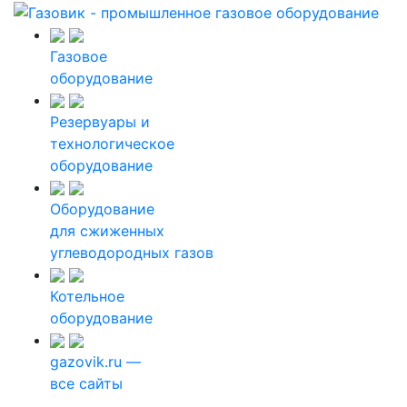
Газовое
оборудование
Резервуары и
технологическое
оборудование
Оборудование
для сжиженных
углеводородных газов
Котельное
оборудование
gazovik.ru —
все сайты