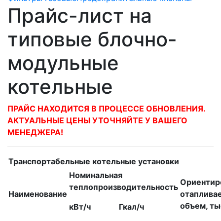
Прайс-лист на
типовые блочно-
модульные
котельные
ПРАЙС НАХОДИТСЯ В ПРОЦЕССЕ ОБНОВЛЕНИЯ.
АКТУАЛЬНЫЕ ЦЕНЫ УТОЧНЯЙТЕ У ВАШЕГО
МЕНЕДЖЕРА!
Транспортабельные котельные установки
Номинальная
Ориентир
теплопроизводительность
Наименование
отаплива
объем, ты
кВт/ч
Гкал/ч