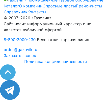
Каталог
О компании
Опросные листы
Прайс-листы
Справочник
Контакты
© 2007–2026 «Газовик»
Сайт носит информационный характер и не
является публичной офертой
8-800-2000-230
Бесплатная горячая линия
order@gazovik.ru
Заказать звонок
Политика конфиденциальности