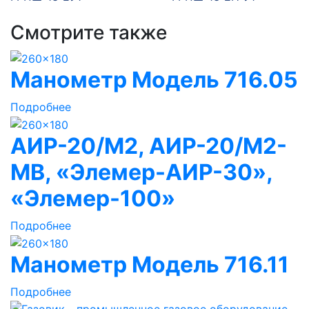
Смотрите также
Манометр Модель 716.05
Подробнее
АИР-20/М2, АИР-20/М2-
MB, «Элемер-АИР-30»,
«Элемер-100»
Подробнее
Манометр Модель 716.11
Подробнее