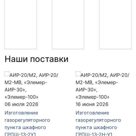
Наши поставки
06 июля 2026
16 июня 2026
Изготовление
Изготовление
газорегуляторного
газорегуляторного
пункта шкафного
пункта шкафного
ГРПШ-13-2У1
ГРПШ-13-2Н-У1