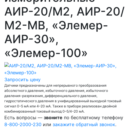
АИР-20/М2, АИР-20/
М2-MB, «Элемер-
АИР-30»,
«Элемер-100»
Запросить цену
Датчики предназначены для непрерывного преобразования
абсолютного давления, избыточного давления, избыточного
давления-разряжения, дифференциального давления,
гидростатического давления в унифицированный выходной токовый
сигнал 0–5 мА или 4–20 мА. Также в приборе реализован двойной
комбинированный токовый выход 0–5/4–20 мА.
Есть вопросы —
звоните
по бесплатному телефону
8-800-2000-230
или
закажите обратный звонок
.