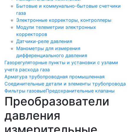
Бытовые и коммунально-бытовые счетчики
газа
Электронные корректоры, контроллеры
Модули телеметрии электронных
корректоров
Датчики-реле давления
Манометры для измерения
дифференциального давления
Газорегуляторные пункты и установки с узлами
учета расхода газа
Арматура трубопроводная промышленная
Соединительные детали и элементы трубопровода
Фильтры газовые
Предохранительные клапаны
Преобразователи
давления
измерительные