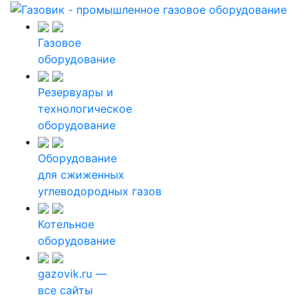
Газовое
оборудование
Резервуары и
технологическое
оборудование
Оборудование
для сжиженных
углеводородных газов
Котельное
оборудование
gazovik.ru —
все сайты