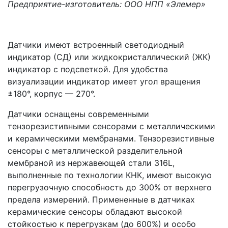
Предприятие-изготовитель: ООО НПП «Элемер»
Датчики имеют встроенный светодиодный
индикатор (СД) или жидкокристаллический (ЖК)
индикатор с подсветкой. Для удобства
визуализации индикатор имеет угол вращения
±180°, корпус — 270°.
Датчики оснащены современными
тензорезистивными сенсорами с металлическими
и керамическими мембранами. Тензорезистивные
сенсоры с металлической разделительной
мембраной из нержавеющей стали 316L,
выполненные по технологии КНК, имеют высокую
перегрузочную способность до 300% от верхнего
предела измерений. Примененные в датчиках
керамические сенсоры обладают высокой
стойкостью к перегрузкам (до 600%) и особо