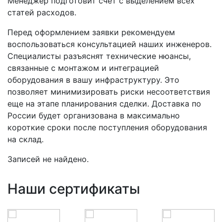
Менеджер подготовит счет с выделением всех
статей расходов.
Перед оформлением заявки рекомендуем
воспользоваться консультацией наших инженеров.
Специалисты разъяснят технические нюансы,
связанные с монтажом и интеграцией
оборудования в вашу инфраструктуру. Это
позволяет минимизировать риски несоответствия
еще на этапе планирования сделки. Доставка по
России будет организована в максимально
короткие сроки после поступления оборудования
на склад.
Записей не найдено.
Наши сертификаты