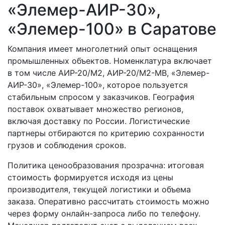
«Элемер-АИР-30»,
«Элемер-100» в Саратове
Компания имеет многолетний опыт оснащения
промышленных объектов. Номенклатура включает
в том числе АИР-20/М2, АИР-20/М2-MB, «Элемер-
АИР-30», «Элемер-100», которое пользуется
стабильным спросом у заказчиков. География
поставок охватывает множество регионов,
включая доставку по России. Логистические
партнеры отбираются по критерию сохранности
грузов и соблюдения сроков.
Политика ценообразования прозрачна: итоговая
стоимость формируется исходя из цены
производителя, текущей логистики и объема
заказа. Оперативно рассчитать стоимость можно
через форму онлайн-запроса либо по телефону.