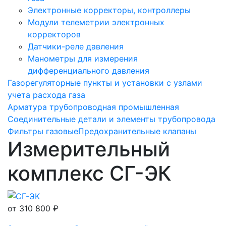
Электронные корректоры, контроллеры
Модули телеметрии электронных
корректоров
Датчики-реле давления
Манометры для измерения
дифференциального давления
Газорегуляторные пункты и установки с узлами
учета расхода газа
Арматура трубопроводная промышленная
Соединительные детали и элементы трубопровода
Фильтры газовые
Предохранительные клапаны
Измерительный
комплекс СГ-ЭК
от
310 800 ₽