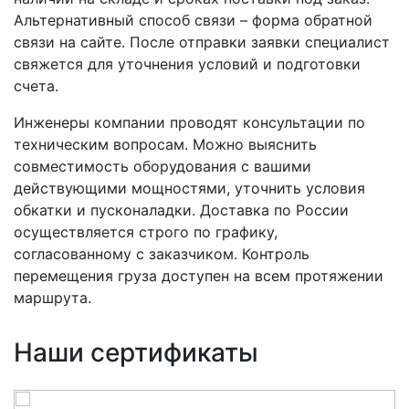
Альтернативный способ связи – форма обратной
связи на сайте. После отправки заявки специалист
свяжется для уточнения условий и подготовки
счета.
Инженеры компании проводят консультации по
техническим вопросам. Можно выяснить
совместимость оборудования с вашими
действующими мощностями, уточнить условия
обкатки и пусконаладки. Доставка по России
осуществляется строго по графику,
согласованному с заказчиком. Контроль
перемещения груза доступен на всем протяжении
маршрута.
Наши сертификаты