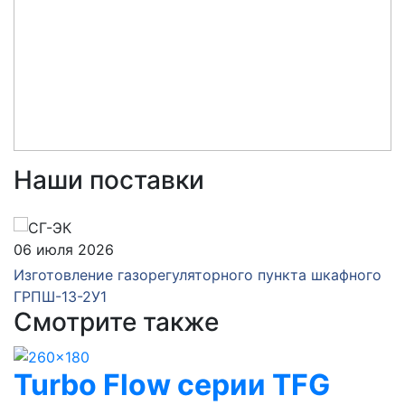
Наши поставки
06 июля 2026
Изготовление газорегуляторного пункта шкафного
ГРПШ-13-2У1
Смотрите также
Turbo Flow серии TFG