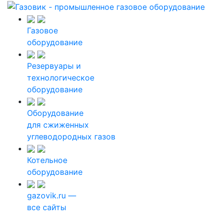
Газовое
оборудование
Резервуары и
технологическое
оборудование
Оборудование
для сжиженных
углеводородных газов
Котельное
оборудование
gazovik.ru —
все сайты