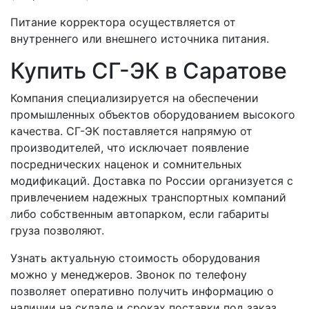
Питание корректора осуществляется от
внутреннего или внешнего источника питания.
Купить СГ-ЭК в Саратове
Компания специализируется на обеспечении
промышленных объектов оборудованием высокого
качества. СГ-ЭК поставляется напрямую от
производителей, что исключает появление
посреднических наценок и сомнительных
модификаций. Доставка по России организуется с
привлечением надежных транспортных компаний
либо собственным автопарком, если габариты
груза позволяют.
Узнать актуальную стоимость оборудования
можно у менеджеров. Звонок по телефону
позволяет оперативно получить информацию о
наличии на складе и сроках поставки под заказ.