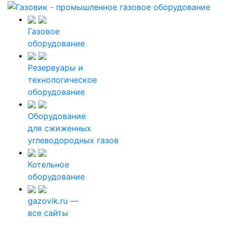
Газовое
оборудование
Резервуары и
технологическое
оборудование
Оборудование
для сжиженных
углеводородных газов
Котельное
оборудование
gazovik.ru —
все сайты