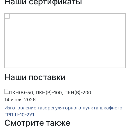
Наши сертификаты
Наши поставки
14 июля 2026
Изготовление газорегуляторного пункта шкафного
ГРПШ-10-2У1
Смотрите также