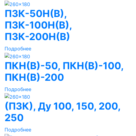
ПЗК-50Н(В),
ПЗК-100Н(В),
ПЗК-200Н(В)
Подробнее
ПКН(В)-50, ПКН(В)-100,
ПКН(В)-200
Подробнее
(ПЗК), Ду 100, 150, 200,
250
Подробнее