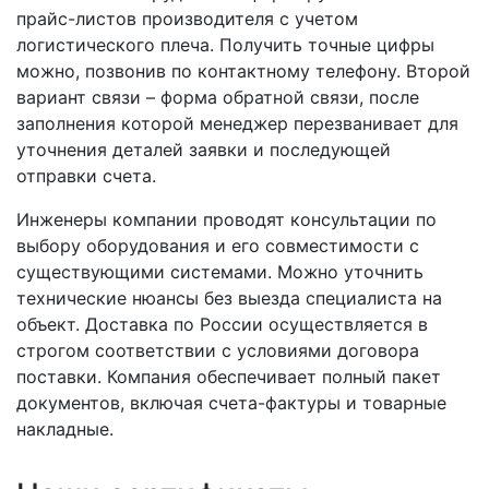
прайс-листов производителя с учетом
логистического плеча. Получить точные цифры
можно, позвонив по контактному телефону. Второй
вариант связи – форма обратной связи, после
заполнения которой менеджер перезванивает для
уточнения деталей заявки и последующей
отправки счета.
Инженеры компании проводят консультации по
выбору оборудования и его совместимости с
существующими системами. Можно уточнить
технические нюансы без выезда специалиста на
объект. Доставка по России осуществляется в
строгом соответствии с условиями договора
поставки. Компания обеспечивает полный пакет
документов, включая счета-фактуры и товарные
накладные.