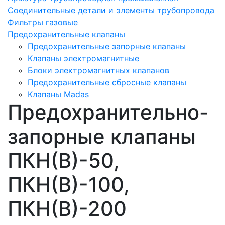
Соединительные детали и элементы трубопровода
Фильтры газовые
Предохранительные клапаны
Предохранительные запорные клапаны
Клапаны электромагнитные
Блоки электромагнитных клапанов
Предохранительные сбросные клапаны
Клапаны Madas
Предохранительно-
запорные клапаны
ПКН(В)-50,
ПКН(В)-100,
ПКН(В)-200