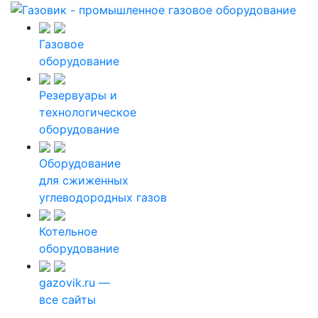
Газовое
оборудование
Резервуары и
технологическое
оборудование
Оборудование
для сжиженных
углеводородных газов
Котельное
оборудование
gazovik.ru —
все сайты