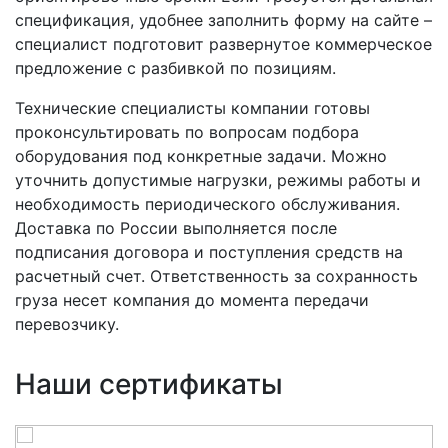
спецификация, удобнее заполнить форму на сайте –
специалист подготовит развернутое коммерческое
предложение с разбивкой по позициям.
Технические специалисты компании готовы
проконсультировать по вопросам подбора
оборудования под конкретные задачи. Можно
уточнить допустимые нагрузки, режимы работы и
необходимость периодического обслуживания.
Доставка по России выполняется после
подписания договора и поступления средств на
расчетный счет. Ответственность за сохранность
груза несет компания до момента передачи
перевозчику.
Наши сертификаты