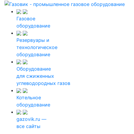
Газовое
оборудование
Резервуары и
технологическое
оборудование
Оборудование
для сжиженных
углеводородных газов
Котельное
оборудование
gazovik.ru —
все сайты