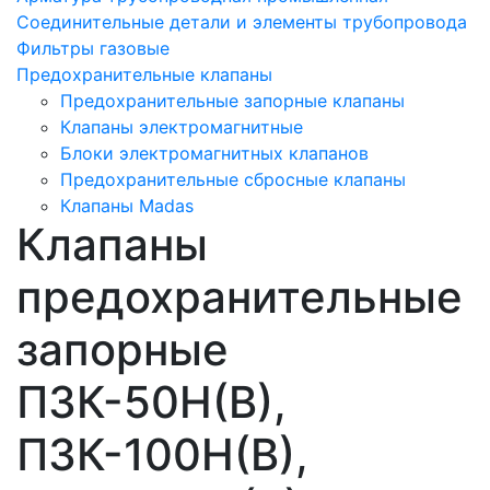
Соединительные детали и элементы трубопровода
Фильтры газовые
Предохранительные клапаны
Предохранительные запорные клапаны
Клапаны электромагнитные
Блоки электромагнитных клапанов
Предохранительные сбросные клапаны
Клапаны Madas
Клапаны
предохранительные
запорные
ПЗК-50Н(В),
ПЗК-100Н(В),