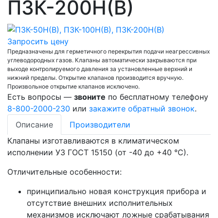
ПЗК-200Н(В)
Запросить цену
Предназначены для герметичного перекрытия подачи неагрессивных
углеводородных газов. Клапаны автоматически закрываются при
выходе контролируемого давления за установленные верхний и
нижний пределы. Открытие клапанов производится вручную.
Произвольное открытие клапанов исключено.
Есть вопросы —
звоните
по бесплатному телефону
8-800-2000-230
или
закажите обратный звонок
.
Описание
Производители
Клапаны изготавливаются в климатическом
исполнении УЗ ГОСТ 15150 (от -40 до +40 °С).
Отличительные особенности:
принципиально новая конструкция прибора и
отсутствие внешних исполнительных
механизмов исключают ложные срабатывания