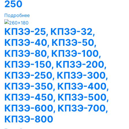
250
Подробнее
КПЗЭ-25, КПЗЭ-32,
КПЗЭ-40, КПЗЭ-50,
КПЗЭ-80, КПЗЭ-100,
КПЗЭ-150, КПЗЭ-200,
КПЗЭ-250, КПЗЭ-300,
КПЗЭ-350, КПЗЭ-400,
КПЗЭ-450, КПЗЭ-500,
КПЗЭ-600, КПЗЭ-700,
КПЗЭ-800