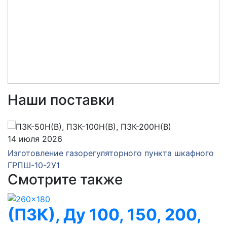
Наши поставки
14 июля 2026
Изготовление газорегуляторного пункта шкафного
ГРПШ-10-2У1
Смотрите также
(ПЗК), Ду 100, 150, 200,