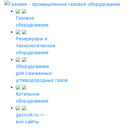
Газовое
оборудование
Резервуары и
технологическое
оборудование
Оборудование
для сжиженных
углеводородных газов
Котельное
оборудование
gazovik.ru —
все сайты