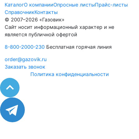
Каталог
О компании
Опросные листы
Прайс-листы
Справочник
Контакты
© 2007–2026 «Газовик»
Сайт носит информационный характер и не
является публичной офертой
8-800-2000-230
Бесплатная горячая линия
order@gazovik.ru
Заказать звонок
Политика конфиденциальности