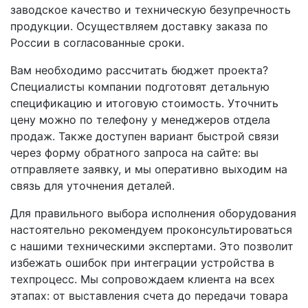
заводское качество и техническую безупречность
продукции. Осуществляем доставку заказа по
России в согласованные сроки.
Вам необходимо рассчитать бюджет проекта?
Специалисты компании подготовят детальную
спецификацию и итоговую стоимость. Уточнить
цену можно по телефону у менеджеров отдела
продаж. Также доступен вариант быстрой связи
через форму обратного запроса на сайте: вы
отправляете заявку, и мы оперативно выходим на
связь для уточнения деталей.
Для правильного выбора исполнения оборудования
настоятельно рекомендуем проконсультироваться
с нашими техническими экспертами. Это позволит
избежать ошибок при интеграции устройства в
техпроцесс. Мы сопровождаем клиента на всех
этапах: от выставления счета до передачи товара