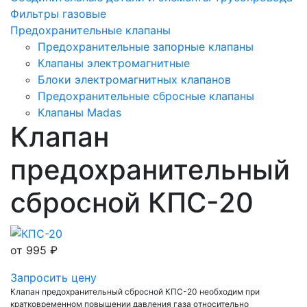
Фильтры газовые
Предохранительные клапаны
Предохранительные запорные клапаны
Клапаны электромагнитные
Блоки электромагнитных клапанов
Предохранительные сбросные клапаны
Клапаны Madas
Клапан
предохранительный
сбросной КПС-20
от
995 ₽
Запросить цену
Клапан предохранительный сбросной КПС-20 необходим при
кратковременном повышении давления газа относительно