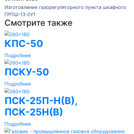
Изготовление газорегуляторного пункта шкафного
ГРПШ-13-2У1
Смотрите также
КПС-50
Подробнее
ПСКУ-50
Подробнее
ПСК-25П-Н(В),
ПСК-25Н(В)
Подробнее