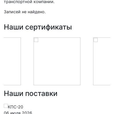
транспортной компании.
Записей не найдено.
Наши сертификаты
Наши поставки
06 июля 2026