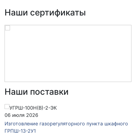
Наши сертификаты
Наши поставки
06 июля 2026
Изготовление газорегуляторного пункта шкафного
ГРПШ-13-2У1