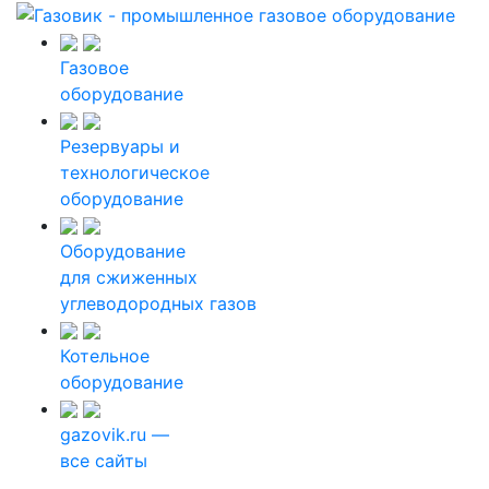
Газовое
оборудование
Резервуары и
технологическое
оборудование
Оборудование
для сжиженных
углеводородных газов
Котельное
оборудование
gazovik.ru —
все сайты