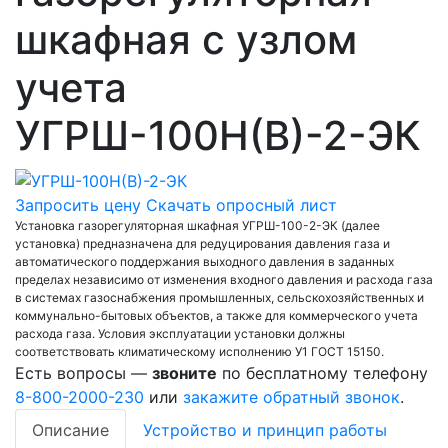
шкафная с узлом
учета
УГРШ-100Н(В)-2-ЭК
Запросить цену
Скачать опросный лист
Установка газорегуляторная шкафная УГРШ-100-2-ЭК (далее
установка) предназначена для редуцирования давления газа и
автоматического поддержания выходного давления в заданных
пределах независимо от изменения входного давления и расхода газа
в системах газоснабжения промышленных, сельскохозяйственных и
коммунально-бытовых объектов, а также для коммерческого учета
расхода газа. Условия эксплуатации установки должны
соответствовать климатическому исполнению У1 ГОСТ 15150.
Есть вопросы —
звоните
по бесплатному телефону
8-800-2000-230
или
закажите обратный звонок
.
Описание
Устройство и принцип работы