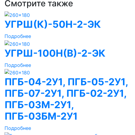
Смотрите также
УГРШ(К)-50Н-2-ЭК
Подробнее
УГРШ-100Н(В)-2-ЭК
Подробнее
ПГБ-04-2У1, ПГБ-05-2У1,
ПГБ-07-2У1, ПГБ-02-2У1,
ПГБ-03М-2У1,
ПГБ-03БМ-2У1
Подробнее