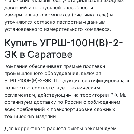
* Значения указаны без учета диапазона входных
давлений и пропускной способности
измерительного комплекса (счетчика газа) и
уточняются согласно паспортным данным
установленного измерительного комплекса.
Купить УГРШ-100Н(В)-2-
ЭК в Саратове
Компания обеспечивает прямые поставки
промышленного оборудования, включая
УГРШ-100Н(В)-2-ЭК. Продукция сертифицирована и
полностью соответствует техническим
регламентам, действующим на территории РФ. Мы
организуем доставку по России с соблюдением
всех требований к транспортировке сложных
технических изделий.
Для корректного расчета сметы рекомендуем