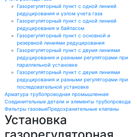
Газорегуляторный пункт с одной линией
редуцирования и узлом учета газа
Газорегуляторный пункт с одной линией
редуцирования и байпасом
Газорегуляторный пункт c основной и
резервной линиями редуцирования
Газорегуляторный пункт с двумя линиями
редуцирования и разными регуляторами при
параллельной установке
Газорегуляторный пункт с двумя линиями
редуцирования и разными регуляторами при
последовательной установке
Арматура трубопроводная промышленная
Соединительные детали и элементы трубопровода
Фильтры газовые
Предохранительные клапаны
Установка
газорегуляторная