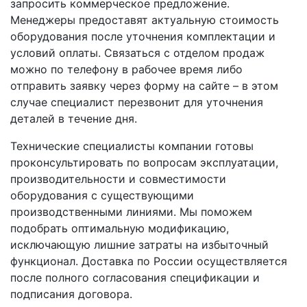
запросить коммерческое предложение.
Менеджеры предоставят актуальную стоимость
оборудования после уточнения комплектации и
условий оплаты. Связаться с отделом продаж
можно по телефону в рабочее время либо
отправить заявку через форму на сайте – в этом
случае специалист перезвонит для уточнения
деталей в течение дня.
Технические специалисты компании готовы
проконсультировать по вопросам эксплуатации,
производительности и совместимости
оборудования с существующими
производственными линиями. Мы поможем
подобрать оптимальную модификацию,
исключающую лишние затраты на избыточный
функционал. Доставка по России осуществляется
после полного согласования спецификации и
подписания договора.