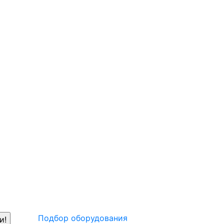
Подбор оборудования