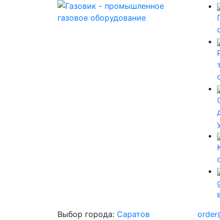
Выбор города:
Саратов
order