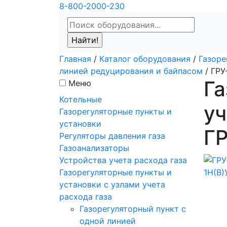
8-800-2000-230
Главная
/
Каталог оборудования
/
Газоре
линией редуцирования и байпасом
/
ГРУ-
Га
Меню
Котельные
уч
Газорегуляторные пункты и
установки
ГР
Регуляторы давления газа
Газоанализаторы
Устройства учета расхода газа
Газорегуляторные пункты и
установки с узлами учета
расхода газа
Газорегуляторный пункт с
одной линией