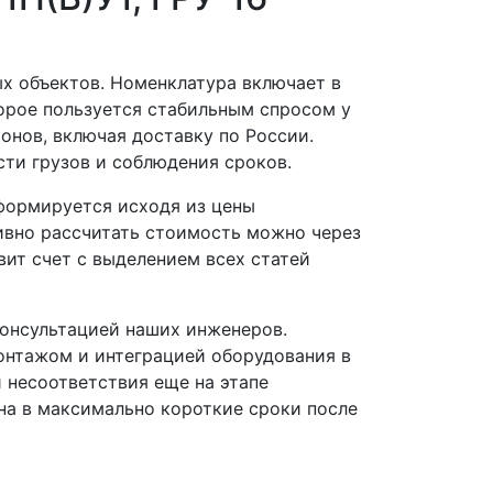
 объектов. Номенклатура включает в
которое пользуется стабильным спросом у
онов, включая доставку по России.
ти грузов и соблюдения сроков.
формируется исходя из цены
тивно рассчитать стоимость можно через
ит счет с выделением всех статей
онсультацией наших инженеров.
онтажом и интеграцией оборудования в
 несоответствия еще на этапе
на в максимально короткие сроки после