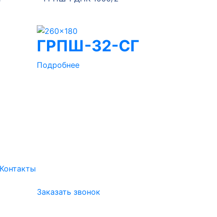
ГРПШ-32-СГ
Подробнее
Контакты
Заказать звонок