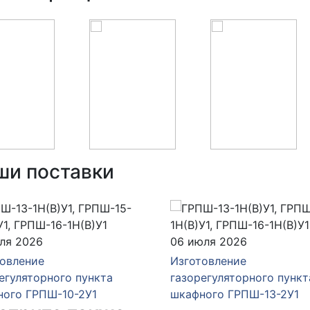
ши поставки
ля 2026
06 июля 2026
овление
Изготовление
егуляторного пункта
газорегуляторного пункт
ного ГРПШ-10-2У1
шкафного ГРПШ-13-2У1