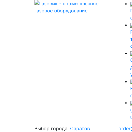
Выбор города:
Саратов
order