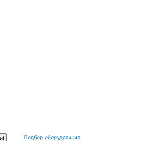
Подбор оборудования