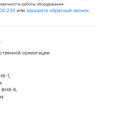
овечности работы оборудования.
00-230
или
закажите обратный звонок
.
.
ственной ориентации.