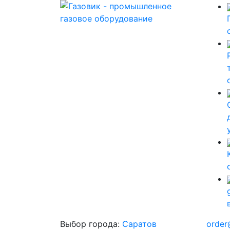
Выбор города:
Саратов
order