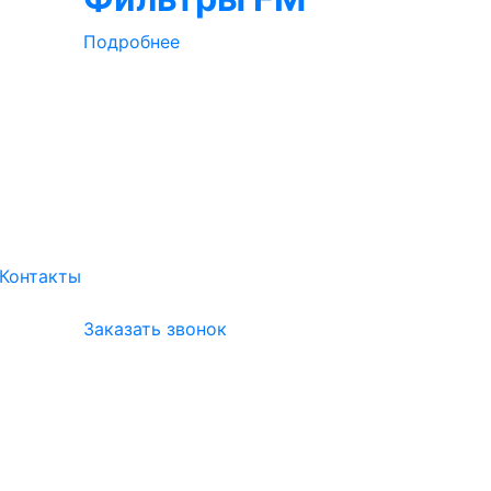
Подробнее
Контакты
Заказать звонок