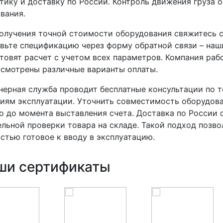
тику и доставку по России. Контроль движения груза 
вания.
олучения точной стоимости оборудования свяжитесь с
вьте спецификацию через форму обратной связи – наш
товят расчет с учетом всех параметров. Компания ра
смотрены различные варианты оплаты.
ерная служба проводит бесплатные консультации по 
иям эксплуатации. Уточнить совместимость оборудо
 до момента выставления счета. Доставка по России 
льной проверки товара на складе. Такой подход позво
стью готовое к вводу в эксплуатацию.
ши сертификаты