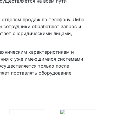
осуществляется на всем пути
 отделом продаж по телефону. Либо
и сотрудники обработают запрос и
ботает с юридическими лицами,
техническим характеристикам и
вания с уже имеющимися системами
осуществляется только после
ляет поставлять оборудование,