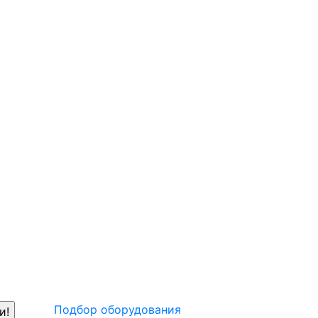
Подбор оборудования