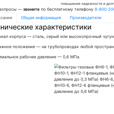
повышения надежности и долг
 вопросы —
звоните
по бесплатному телефону
8-800-20
сание
Общая информация
Производители
хнические характеристики
иал корпуса — сталь, серый или высокопрочный чугун
жное положение — на трубопроводах любой простран
мальное рабочее давление — 0,6 МПа.