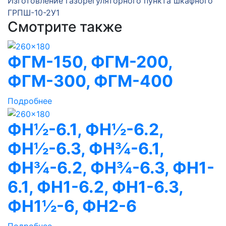
Изготовление газорегуляторного пункта шкафного
ГРПШ-10-2У1
Смотрите также
ФГМ-150, ФГМ-200,
ФГМ-300, ФГМ-400
Подробнее
ФН½-6.1, ФН½-6.2,
ФН½-6.3, ФН¾-6.1,
ФН¾-6.2, ФН¾-6.3, ФН1-
6.1, ФН1-6.2, ФН1-6.3,
ФН1½-6, ФН2-6
Подробнее