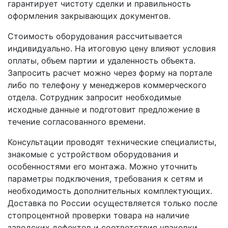
гарантирует чистоту сделки и правильность
оформления закрывающих документов.
Стоимость оборудования рассчитывается
индивидуально. На итоговую цену влияют условия
оплаты, объем партии и удаленность объекта.
Запросить расчет можно через форму на портале
либо по телефону у менеджеров коммерческого
отдела. Сотрудник запросит необходимые
исходные данные и подготовит предложение в
течение согласованного времени.
Консультации проводят технические специалисты,
знакомые с устройством оборудования и
особенностями его монтажа. Можно уточнить
параметры подключения, требования к сетям и
необходимость дополнительных комплектующих.
Доставка по России осуществляется только после
стопроцентной проверки товара на наличие
заводских дефектов и соответствия упаковки