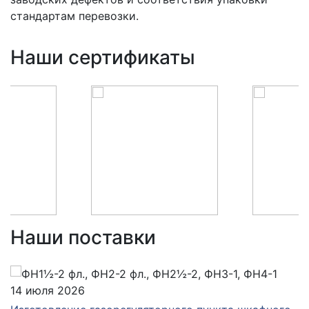
стандартам перевозки.
Наши сертификаты
Наши поставки
14 июля 2026