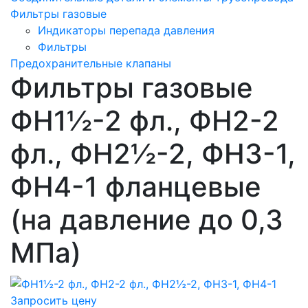
Фильтры газовые
Индикаторы перепада давления
Фильтры
Предохранительные клапаны
Фильтры газовые
ФН1½-2 фл., ФН2-2
фл., ФН2½-2, ФН3-1,
ФН4-1 фланцевые
(на давление до 0,3
МПа)
Запросить цену