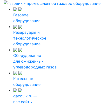
Газовое
оборудование
Резервуары и
технологическое
оборудование
Оборудование
для сжиженных
углеводородных газов
Котельное
оборудование
gazovik.ru —
все сайты