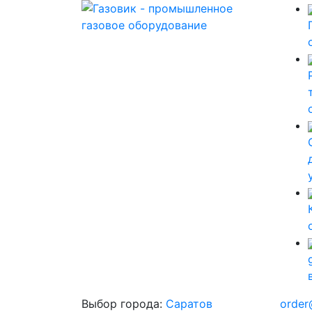
Выбор города:
Саратов
order