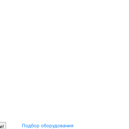
Подбор оборудования