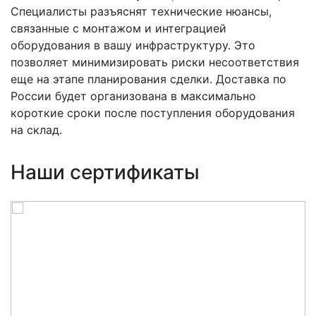
Специалисты разъяснят технические нюансы,
связанные с монтажом и интеграцией
оборудования в вашу инфраструктуру. Это
позволяет минимизировать риски несоответствия
еще на этапе планирования сделки. Доставка по
России будет организована в максимально
короткие сроки после поступления оборудования
на склад.
Наши сертификаты