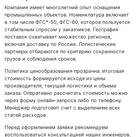
Компания имеет многолетний опыт оснащения
промышленных объектов. Номенклатура включает
в том числе ФГС*-50, ФГС-80, которое пользуется
стабильным спросом у заказчиков. География
поставок охватывает множество регионов,
включая доставку по России. Логистические
партнеры отбираются по критерию сохранности
грузов и соблюдения сроков.
Политика ценообразования прозрачна: итоговая
стоимость формируется исходя из цены
производителя, текущей логистики и объема
заказа. Оперативно рассчитать стоимость можно
через форму онлайн-запроса либо по телефону.
Менеджер подготовит счет с выделением всех
статей расходов.
Перед оформлением заявки рекомендуем
воспользоваться консультацией наших инженеров.