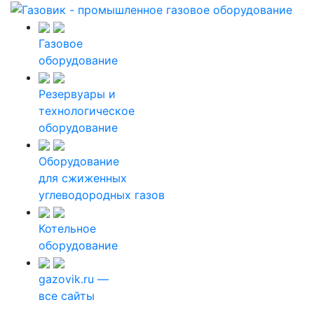
Газовое
оборудование
Резервуары и
технологическое
оборудование
Оборудование
для сжиженных
углеводородных газов
Котельное
оборудование
gazovik.ru —
все сайты