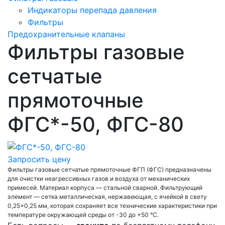
Индикаторы перепада давления
Фильтры
Предохранительные клапаны
Фильтры газовые
сетчатые
прямоточные
ФГС*-50, ФГС-80
Запросить цену
Фильтры газовые сетчатые прямоточные ФГП (ФГС) предназначены
для очистки неагрессивных газов и воздуха от механических
примесей. Материал корпуса — стальной сварной. Фильтрующий
элемент — сетка металлическая, нержавеющая, с ячейкой в свету
0,25×0,25 мм, которая сохраняет все технические характеристики при
температуре окружающей среды от -30 до +50 °С.