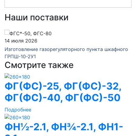
Наши поставки
14 июля 2026
Изготовление газорегуляторного пункта шкафного
ГРПШ-10-2У1
Смотрите также
ФГ(ФС)-25, ФГ(ФС)-32,
ФГ(ФС)-40, ФГ(ФС)-50
Подробнее
ФН½-2.1, ФН¾-2.1, ФН1-