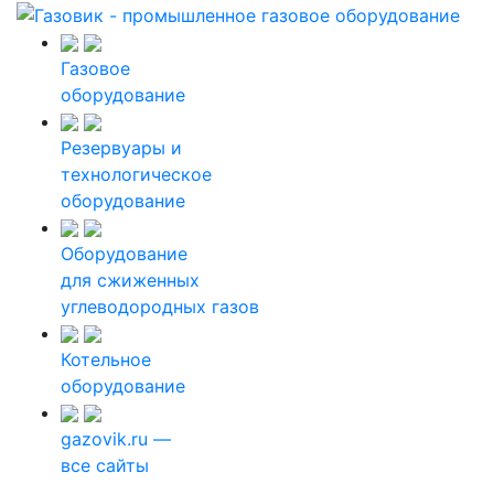
Газовое
оборудование
Резервуары и
технологическое
оборудование
Оборудование
для сжиженных
углеводородных газов
Котельное
оборудование
gazovik.ru —
все сайты