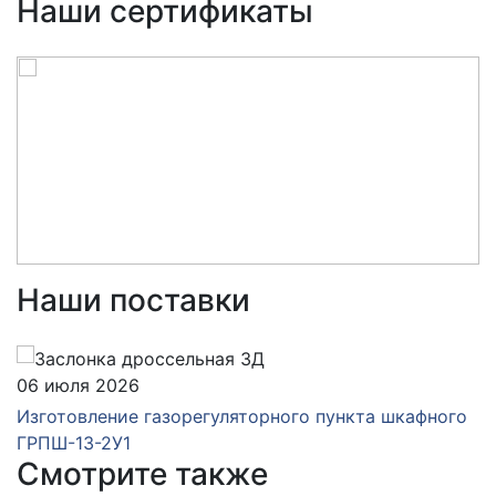
Наши сертификаты
Наши поставки
06 июля 2026
Изготовление газорегуляторного пункта шкафного
ГРПШ-13-2У1
Смотрите также