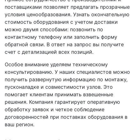
поставщиками позволяет предлагать прозрачные
условия ценообразования. Узнать окончательную
стоимость оборудования с учетом доставки
можно двумя способами: позвонить по
контактному телефону или заполнить форму
обратной связи. В ответ на запрос вы получите
счет с детализацией всех позиций.
Особое внимание уделяем техническому
консультированию. У наших специалистов можно
получить развернутую информацию по монтажу,
пусконаладке и совместимости узлов. Это
помогает клиентам принимать взвешенные
решения. Компания гарантирует оперативную
обработку заявок и четкое соблюдение
договоренностей при поставках оборудования в
ваш регион.