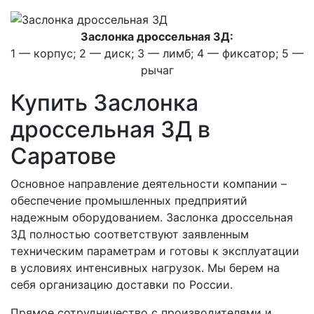
Заслонка дроссельная ЗД:
1 — корпус; 2 — диск; 3 — лимб; 4 — фиксатор; 5 —
рычаг
Купить Заслонка
дроссельная ЗД в
Саратове
Основное направление деятельности компании –
обеспечение промышленных предприятий
надежным оборудованием. Заслонка дроссельная
ЗД полностью соответствуют заявленным
техническим параметрам и готовы к эксплуатации
в условиях интенсивных нагрузок. Мы берем на
себя организацию доставки по России.
Прямое сотрудничество с производителями и