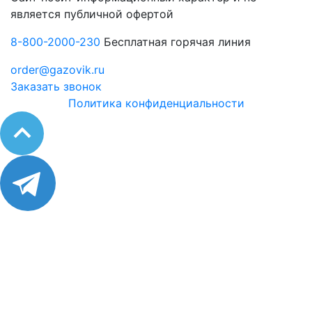
является публичной офертой
8-800-2000-230
Бесплатная горячая линия
order@gazovik.ru
Заказать звонок
Политика конфиденциальности