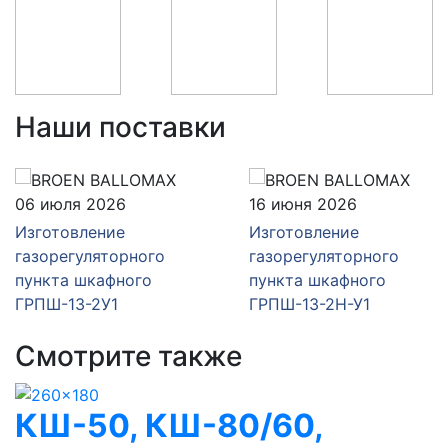
Наши поставки
06 июля 2026
16 июня 2026
Изготовление
Изготовление
газорегуляторного
газорегуляторного
пункта шкафного
пункта шкафного
ГРПШ-13-2У1
ГРПШ-13-2Н-У1
Смотрите также
КШ-50, КШ-80/60,