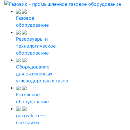
Газовое
оборудование
Резервуары и
технологическое
оборудование
Оборудование
для сжиженных
углеводородных газов
Котельное
оборудование
gazovik.ru —
все сайты