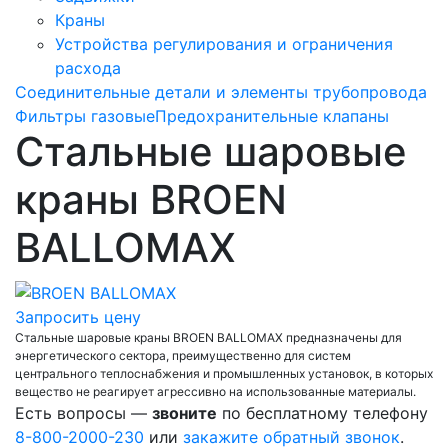
Краны
Устройства регулирования и ограничения
расхода
Соединительные детали и элементы трубопровода
Фильтры газовые
Предохранительные клапаны
Стальные шаровые
краны BROEN
BALLOMAX
Запросить цену
Стальные шаровые краны BROEN BALLOMAX предназначены для
энергетического сектора, преимущественно для систем
центрального теплоснабжения и промышленных установок, в которых
вещество не реагирует агрессивно на использованные материалы.
Есть вопросы —
звоните
по бесплатному телефону
8-800-2000-230
или
закажите обратный звонок
.