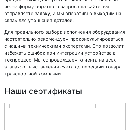
через форму обратного запроса на сайте: вы
отправляете заявку, и мы оперативно выходим на
связь для уточнения деталей.
Для правильного выбора исполнения оборудования
настоятельно рекомендуем проконсультироваться
с нашими техническими экспертами. Это позволит
избежать ошибок при интеграции устройства в
техпроцесс. Мы сопровождаем клиента на всех
этапах: от выставления счета до передачи товара
транспортной компании.
Наши сертификаты