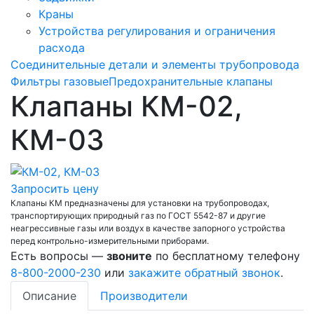
Краны
Устройства регулирования и ограничения
расхода
Соединительные детали и элементы трубопровода
Фильтры газовые
Предохранительные клапаны
Клапаны КМ-02,
КМ-03
Запросить цену
Клапаны КМ предназначены для установки на трубопроводах,
транспортирующих природный газ по ГОСТ 5542-87 и другие
неагрессивные газы или воздух в качестве запорного устройства
перед контрольно-измерительными приборами.
Есть вопросы —
звоните
по бесплатному телефону
8-800-2000-230
или
закажите обратный звонок
.
Описание
Производители