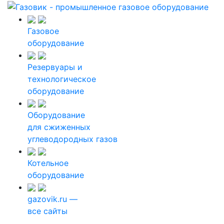
Газовое
оборудование
Резервуары и
технологическое
оборудование
Оборудование
для сжиженных
углеводородных газов
Котельное
оборудование
gazovik.ru —
все сайты