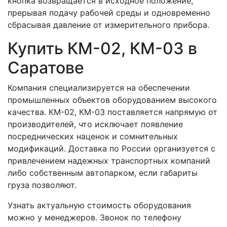
кнопка возвращается в исходное положение,
прерывая подачу рабочей среды и одновременно
сбрасывая давление от измерительного прибора.
Купить КМ-02, КМ-03 в
Саратове
Компания специализируется на обеспечении
промышленных объектов оборудованием высокого
качества. КМ-02, КМ-03 поставляется напрямую от
производителей, что исключает появление
посреднических наценок и сомнительных
модификаций. Доставка по России организуется с
привлечением надежных транспортных компаний
либо собственным автопарком, если габариты
груза позволяют.
Узнать актуальную стоимость оборудования
можно у менеджеров. Звонок по телефону