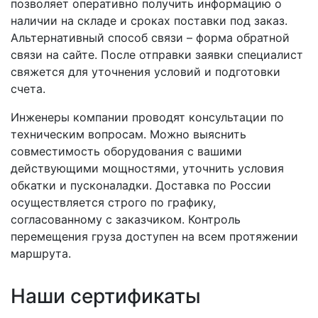
позволяет оперативно получить информацию о
наличии на складе и сроках поставки под заказ.
Альтернативный способ связи – форма обратной
связи на сайте. После отправки заявки специалист
свяжется для уточнения условий и подготовки
счета.
Инженеры компании проводят консультации по
техническим вопросам. Можно выяснить
совместимость оборудования с вашими
действующими мощностями, уточнить условия
обкатки и пусконаладки. Доставка по России
осуществляется строго по графику,
согласованному с заказчиком. Контроль
перемещения груза доступен на всем протяжении
маршрута.
Наши сертификаты