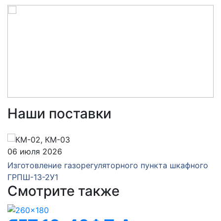
Наши поставки
06 июля 2026
Изготовление газорегуляторного пункта шкафного
ГРПШ-13-2У1
Смотрите также