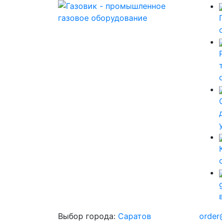
Выбор города:
Саратов
order