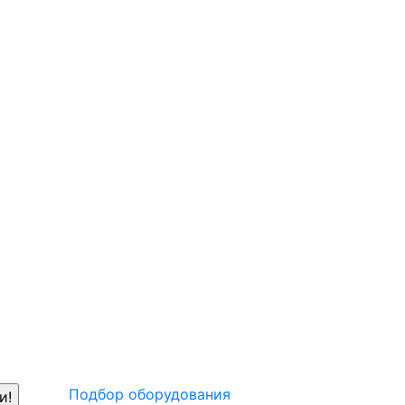
Подбор оборудования