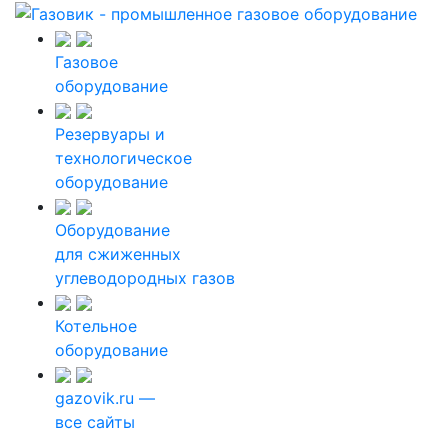
Газовое
оборудование
Резервуары и
технологическое
оборудование
Оборудование
для сжиженных
углеводородных газов
Котельное
оборудование
gazovik.ru —
все сайты