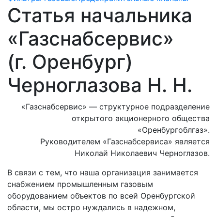
Статья начальника
«Газснабсервис»
(г. Оренбург)
Черноглазова Н. Н.
«Газснабсервис» — структурное подразделение
открытого акционерного общества
«Оренбургоблгаз».
Руководителем «Газснабсервиса» является
Николай Николаевич Черноглазов.
В связи с тем, что наша организация занимается
снабжением промышленным газовым
оборудованием объектов по всей Оренбургской
области, мы остро нуждались в надежном,