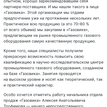
опытном, хорошо зарекомендовавшем себя
партнере-поставщике. И мы нашли такого в лице
«Газовика». Этой организации мы отдаем
предпочтение уже на протяжении нескольких лет.
Практически всю продукцию (а это 70–80 %
от всего объема) мы закупаем в «Газовике»,
предлагающем на рынке промышленного газового
оборудования самую качественную продукцию.
Кроме того, наши специалисты получили
прекрасную возможность повысить свою
квалификацию в научно-исследовательском центре
промышленного газового оборудования, созданном
на базе «Газовика». Занятия проводятся
на высоком уровне и носят как теоретический, так
и практический характер.
Особо хочется отметить работу начальника отдела
продаж «Газовика» Алексея Анатольевича
Трофимова — нашего непосредственного