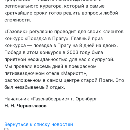
регионального куратора, который в самые
кратчайшие сроки готов решить вопросы любой
сложности.
«Газовик» регулярно проводит для своих клиентов
конкурс «Поездка в Прагу». Главный приз
конкурса — поездка в Прагу на 8 дней на двоих.
Победа в этом конкурсе в 2003 году была
приятной неожиданностью для нас с супругой.
Мы провели восемь дней в прекрасном
пятизвездночном отеле «Мариотт»,
расположенном в самом центре старой Праги. Это
был незабываемый отдых.
Начальник «Газснабсервис» г. Оренбург
Н. Н. Черноглазов
Вернуться к списку новостей