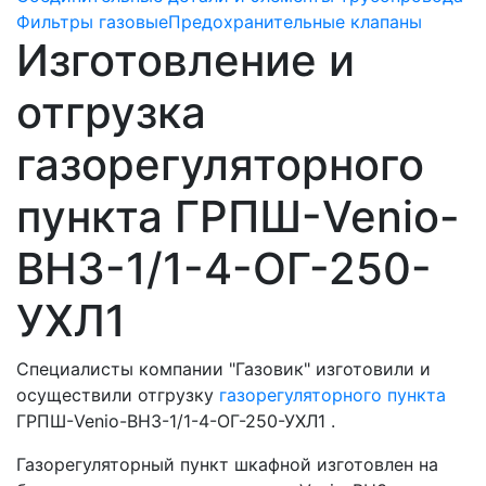
Фильтры газовые
Предохранительные клапаны
Изготовление и
отгрузка
газорегуляторного
пункта ГРПШ-Venio-
ВН3-1/1-4-ОГ-250-
УХЛ1
Специалисты компании "Газовик" изготовили и
осуществили отгрузку
газорегуляторного пункта
ГРПШ-Venio-ВН3-1/1-4-ОГ-250-УХЛ1 .
Газорегуляторный пункт шкафной изготовлен на