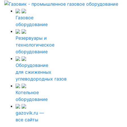
Газовое
оборудование
Резервуары и
технологическое
оборудование
Оборудование
для сжиженных
углеводородных газов
Котельное
оборудование
gazovik.ru —
все сайты