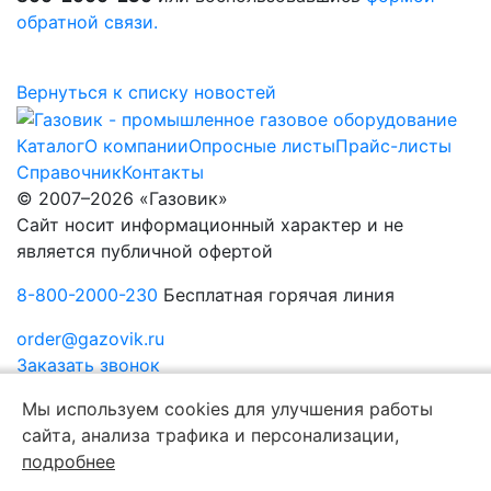
обратной связи.
Вернуться к списку новостей
Каталог
О компании
Опросные листы
Прайс-листы
Справочник
Контакты
© 2007–2026 «Газовик»
Сайт носит информационный характер и не
является публичной офертой
8-800-2000-230
Бесплатная горячая линия
order@gazovik.ru
Заказать звонок
Политика конфиденциальности
Мы используем cookies для улучшения работы
сайта, анализа трафика и персонализации,
подробнее