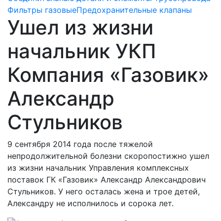
Фильтры газовые
Предохранительные клапаны
Ушел из жизни
начальник УКП
Компания «Газовик»
Александр
Стульников
9 сентября 2014 года после тяжелой
непродолжительной болезни скоропостижно ушел
из жизни начальник Управления комплексных
поставок ГК «Газовик» Александр Александрович
Стульников. У него осталась жена и трое детей,
Александру не исполнилось и сорока лет.