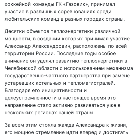
хоккейной команды ГК «Газовик», принимал
участие в различных соревнованиях среди
любительских команд в разных городах страны.
Десятки объектов теплоэнергетики различной
мощности, в создании которых принимал участие
Александр Александрович, расположены по всей
территории России. Последние годы особое
внимание он уделял развитию теплоэнергетики в
Челябинской области с использованием механизма
государственно-частного партнерства при замене
устаревших котельных и тепломагистралей.
Благодаря его инициативности и
целеустремленности в настоящее время это
направление стало активно развиваться уже в
нескольких регионах нашей страны.
За всем этим стояла жажда Александра к жизни,
его мощное стремление идти вперед и достигать