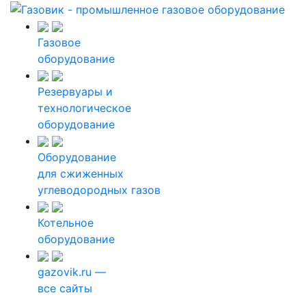
Газовое
оборудование
Резервуары и
технологическое
оборудование
Оборудование
для сжиженных
углеводородных газов
Котельное
оборудование
gazovik.ru —
все сайты