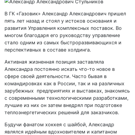
В ГК «Газовик» Александр Александрович пришел
пять лет назад и стоял у истоков основания и
развития Управления комплексных поставок. Во
многом благодаря его руководству управление
стало одним из самых быстроразвивающихся и
перспективных в составе холдинга.
Активная жизненная позиция заставляла
Александра постоянно искать что-то новое в
сфере своей деятельности. Часто бывая в
командировках как в России, так и на различных
зарубежных предприятиях и выставках, знакомясь
с современными технологическими разработками,
лучшие из них он затем внедрял при подготовке
теплоэнергетических решений для заказчиков.
Будучи фанатом хоккея с шайбой, Александр
являлся идейным вдохновителем и капитаном