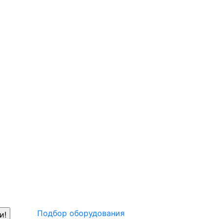
Подбор оборудования