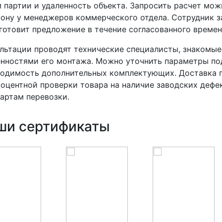
 партии и удаленность объекта. Запросить расчет мож
ону у менеджеров коммерческого отдела. Сотрудник 
готовит предложение в течение согласованного времен
льтации проводят технические специалисты, знакомые
нностями его монтажа. Можно уточнить параметры под
одимость дополнительных комплектующих. Доставка п
оцентной проверки товара на наличие заводских дефе
артам перевозки.
ши сертификаты