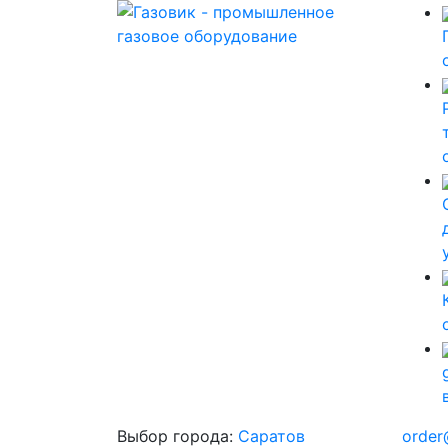
Выбор города:
Саратов
order