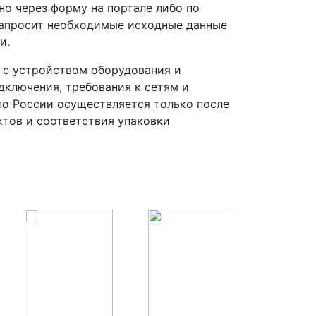
но через форму на портале либо по
запросит необходимые исходные данные
и.
 с устройством оборудования и
ключения, требования к сетям и
о России осуществляется только после
ктов и соответствия упаковки