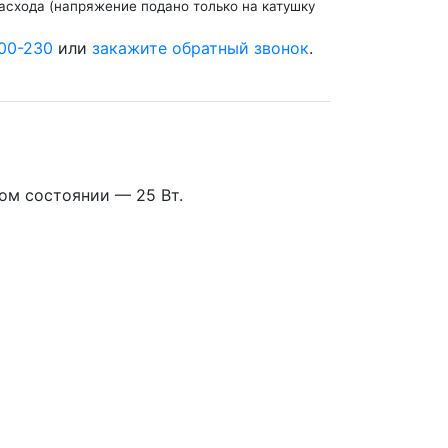
расхода (напряжение подано только на катушку
00-230
или
закажите обратный звонок
.
ом состоянии — 25 Вт.