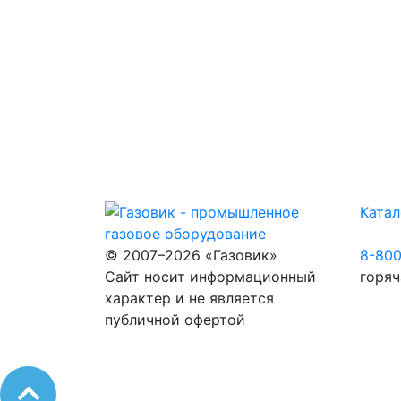
Катал
© 2007–2026 «Газовик»
8-80
Сайт носит информационный
горяч
характер и не является
публичной офертой